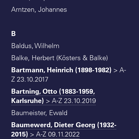
Arntzen, Johannes
B
Baldus, Wilhelm
Balke, Herbert (Kösters & Balke)
Bartmann, Heinrich (1898-1982)
> A-
Z 23.10.2017
Bartning, Otto (1883-1959,
Karlsruhe)
> A-Z 23.10.2019
Baumeister, Ewald
Baumewerd, Dieter Georg (1932-
2015)
> A-Z 09.11.2022