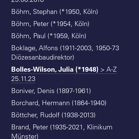
Böhm, Stephan (*1950, Köln)
Böhm, Peter (*1954, Köln)
Böhm, Paul (*1959, Köln)
Boklage, Alfons (1911-2003, 1950-73
Diözesanbaudirektor)
Bolles-Wilson, Julia (*1948)
> A-Z
25.11.23
Boniver, Denis (1897-1961)
Borchard, Hermann (1864-1940)
Böttcher, Rudolf (1938-2013)
Brand, Peter (1935-2021, Klinikum
Münster)