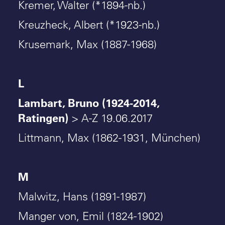
Kremer, Walter (*1894-nb.)
Kreuzheck, Albert (*1923-nb.)
Krusemark, Max (1887-1968)
L
Lambart, Bruno (1924-2014,
Ratingen)
> A-Z 19.06.2017
Littmann, Max (1862-1931, München)
M
Malwitz, Hans (1891-1987)
Manger von, Emil (1824-1902)