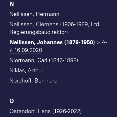
N
Nellissen, Hermann
Nellissen, Clemens (1906-1989, Ltd.
Regierungsbaudirektor)
Nellissen, Johannes (1879-1950)
> A-
Z 16.09.2020
Niermann, Carl (1846-1898)
Niklas, Arthur
Nordhoff, Bernhard
O
Ostendorf, Hans (1926-2022)