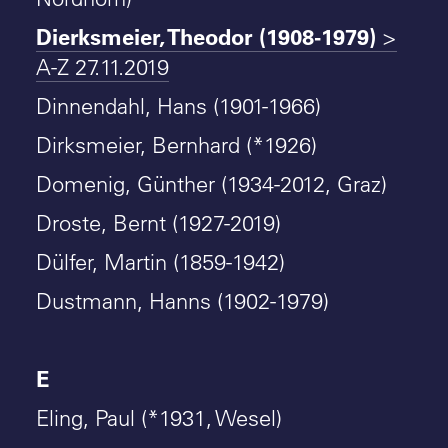
Dierksmeier, Theodor (1908-1979)
>
A-Z 27.11.2019
Dinnendahl, Hans (1901-1966)
Dirksmeier, Bernhard (*1926)
Domenig, Günther (1934-2012, Graz)
Droste, Bernt (1927-2019)
Dülfer, Martin (1859-1942)
Dustmann, Hanns (1902-1979)
E
Eling, Paul (*1931, Wesel)