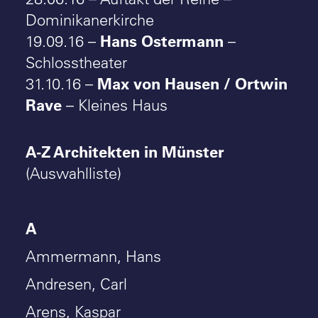
Dominikanerkirche
Hans Ostermann
19.09.16 –
–
Schlosstheater
Max von Hausen / Ortwin
31.10.16 –
Rave
– Kleines Haus
A-Z Architekten in Münster
(Auswahlliste)
A
Ammermann, Hans
Andresen, Carl
Arens, Kaspar