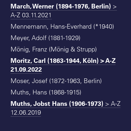
March, Werner (1894-1976, Berlin)
>
A-Z 03.11.2021
Mennemann, Hans-Everhard (*1940)
Meyer, Adolf (1881-1929)
Mönig, Franz (Mönig & Strupp)
Moritz, Carl (1863-1944, Köln) > A-Z
21.09.2022
Moser, Josef (1872-1963, Berlin)
Muths, Hans (1868-1915)
Muths, Jobst Hans (1906-1973)
> A-Z
12.06.2019