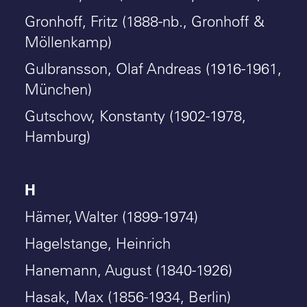
Gronhoff, Fritz (1888-nb., Gronhoff &
Möllenkamp)
Gulbransson, Olaf Andreas (1916-1961,
München)
Gutschow, Konstanty (1902-1978,
Hamburg)
H
Hämer, Walter (1899-1974)
Hagelstange, Heinrich
Hanemann, August (1840-1926)
Hasak, Max (1856-1934, Berlin)