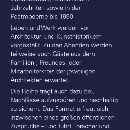
Jahrzehnten sowie in der
Postmoderne bis 1990.
Leben und Werk werden von
Architektur- und Kunsthistorikern
vorgestellt. Zu den Abenden werden
teilweise auch Gäste aus dem
Familien-, Freundes- oder
Mitarbeiterkreis der jeweiligen
Architekten erwartet.
Die Reihe trägt auch dazu bei,
Nachlässe aufzuspüren und nachhaltig
zu sichern. Das Format erfreut sich
inzwischen eines großen öffentlichen
Zuspruchs – und führt Forscher und