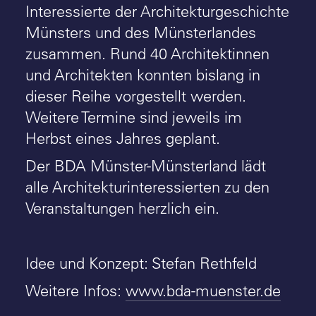
Interessierte der Architekturgeschichte
Münsters und des Münsterlandes
zusammen. Rund 40 Architektinnen
und Architekten konnten bislang in
dieser Reihe vorgestellt werden.
Weitere Termine sind jeweils im
Herbst eines Jahres geplant.
Der BDA Münster-Münsterland lädt
alle Architekturinteressierten zu den
Veranstaltungen herzlich ein.
Idee und Konzept: Stefan Rethfeld
Weitere Infos:
www.bda-muenster.de