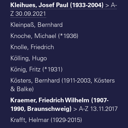
Kleihues, Josef Paul (1933-2004)
> A-
Z 30.09.2021
Kleinpaß, Bernhard
Knoche, Michael (*1936)
Knolle, Friedrich
Kölling, Hugo
König, Fritz (*1931)
Kösters, Bernhard (1911-2003, Kösters
& Balke)
Kraemer, Friedrich Wilhelm (1907-
1990, Braunschweig)
> A-Z 13.11.2017
Krafft, Helmar (1929-2015)