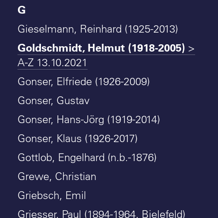
G
Gieselmann, Reinhard (1925-2013)
Goldschmidt, Helmut (1918-2005)
>
A-Z 13.10.2021
Gonser, Elfriede (1926-2009)
Gonser, Gustav
Gonser, Hans-Jörg (1919-2014)
Gonser, Klaus (1926-2017)
Gottlob, Engelhard (n.b.-1876)
Grewe, Christian
Griebsch, Emil
Griesser, Paul (1894-1964, Bielefeld)