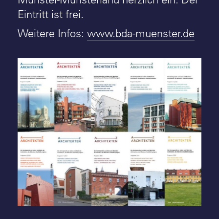
Eintritt ist frei.
Weitere Infos:
www.bda-muenster.de