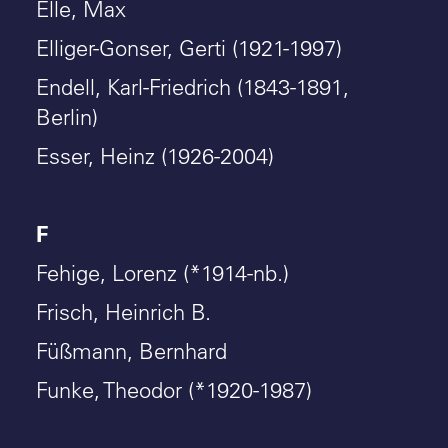
Elle, Max
Elliger-Gonser, Gerti (1921-1997)
Endell, Karl-Friedrich (1843-1891,
Berlin)
Esser, Heinz (1926-2004)
F
Fehige, Lorenz (*1914-nb.)
Frisch, Heinrich B.
Füßmann, Bernhard
Funke, Theodor (*1920-1987)