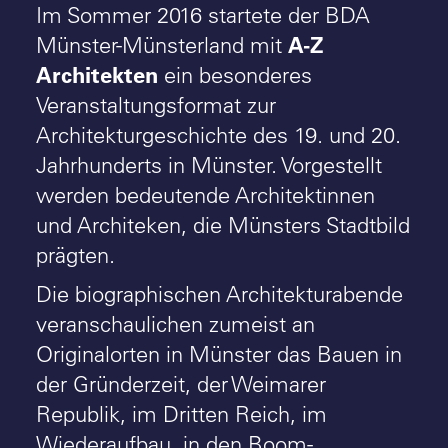
Im Sommer 2016 startete der BDA
A-Z
Münster-Münsterland mit
Architekten
ein besonderes
Veranstaltungsformat zur
Architekturgeschichte des 19. und 20.
Jahrhunderts in Münster. Vorgestellt
werden bedeutende Architektinnen
und Architeken, die Münsters Stadtbild
prägten.
Die biographischen Architekturabende
veranschaulichen zumeist an
Originalorten in Münster das Bauen in
der Gründerzeit, der Weimarer
Republik, im Dritten Reich, im
Wiederaufbau, in den Boom-