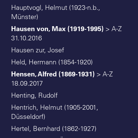
Hauptvogl, Helmut (1923-n.b.,
Münster)
Hausen von, Max (1919-1995)
> A-Z
31.10.2016
Hausen zur, Josef
Held, Hermann (1854-1920)
Hensen, Alfred (1869-1931)
> A-Z
18.09.2017
Henting, Rudolf
Hentrich, Helmut (1905-2001,
Düsseldorf)
Hertel, Bernhard (1862-1927)