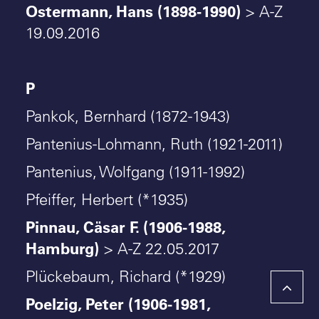
Ostermann, Hans (1898-1990)
> A-Z
19.09.2016
P
Pankok, Bernhard (1872-1943)
Pantenius-Lohmann, Ruth (1921-2011)
Pantenius, Wolfgang (1911-1992)
Pfeiffer, Herbert (*1935)
Pinnau, Cäsar F. (1906-1988,
Hamburg)
> A-Z 22.05.2017
Plückebaum, Richard (*1929)
Poelzig, Peter (1906-1981,