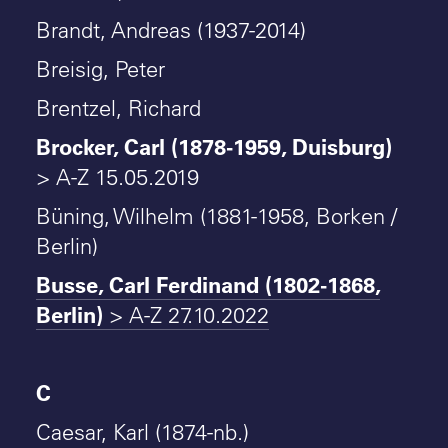
Brandt, Andreas (1937-2014)
Breisig, Peter
Brentzel, Richard
Brocker, Carl (1878-1959, Duisburg)
> A-Z 15.05.2019
Büning, Wilhelm (1881-1958, Borken /
Berlin)
Busse, Carl Ferdinand (1802-1868,
Berlin)
> A-Z 27.10.2022
C
Caesar, Karl (1874-nb.)