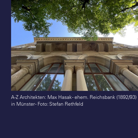
Suche
A-Z Architekten: Max Hasak - ehem. Reichsbank (1892/93)
in Münster - Foto: Stefan Rethfeld