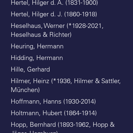
Hertel, Hilger d. Ä. (1831-1900)
Hertel, Hilger d. J. (1860-1918)
Heselhaus, Werner (*1928-2021,
Heselhaus & Richter)
Heuring, Hermann
Hidding, Hermann
Hille, Gerhard
Hilmer, Heinz (*1936, Hilmer & Sattler,
München)
Hoffmann, Hanns (1930-2014)
Holtmann, Hubert (1864-1914)
Hopp, Bernhard (1893-1962, Hopp &