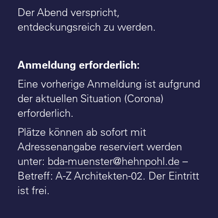
Der Abend verspricht,
entdeckungsreich zu werden.
Anmeldung erforderlich:
Eine vorherige Anmeldung ist aufgrund
der aktuellen Situation (Corona)
erforderlich.
Plätze können ab sofort mit
Adressenangabe reserviert werden
unter:
bda-muenster@hehnpohl.de
–
Betreff:
A-Z Architekten-02
. Der Eintritt
ist frei.