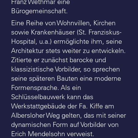
Franz Wethmar eine
Bürogemeinschaft.
Eine Reihe von Wohnvillen, Kirchen
sowie Krankenhäuser (St. Franziskus-
Hospital, u.a.) ermöglichte ihm, seine
Architektur stets weiter zu entwickeln.
Zitierte er zunächst barocke und
klassizistische Vorbilder, so sprechen
seine späteren Bauten eine moderne
Formensprache. Als ein
Schlüsselbauwerk kann das
Werkstattgebäude der Fa. Kiffe am
Albersloher Weg gelten, das mit seiner
dynamischen Form auf Vorbilder von
Erich Mendelsohn verweist.