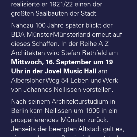
realisierte er 1921/22 einen der
größten Saalbauten der Stadt.
Nahezu 100 Jahre später blickt der
BDA Münster-Münsterland erneut auf
dieses Schaffen. In der Reihe A-Z
Architekten wird Stefan Rethfeld am
Mittwoch, 16. September um 19
Uhr in der Jovel Music Hall
am
Albersloher Weg 54 Leben und Werk
von Johannes Nellissen vorstellen.
Nach seinem Architekturstudium in
Berlin kam Nellissen um 1905 in ein
prosperierendes Münster zurück.
Jenseits der beengten Altstadt galt es,