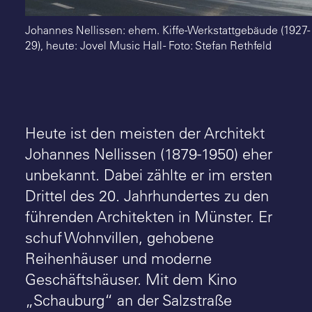
Johannes Nellissen: ehem. Kiffe-Werkstattgebäude (1927-
29), heute: Jovel Music Hall - Foto: Stefan Rethfeld
Heute ist den meisten der Architekt
Johannes Nellissen (1879-1950) eher
unbekannt. Dabei zählte er im ersten
Drittel des 20. Jahrhundertes zu den
führenden Architekten in Münster. Er
schuf Wohnvillen, gehobene
Reihenhäuser und moderne
Geschäftshäuser. Mit dem Kino
„Schauburg“ an der Salzstraße