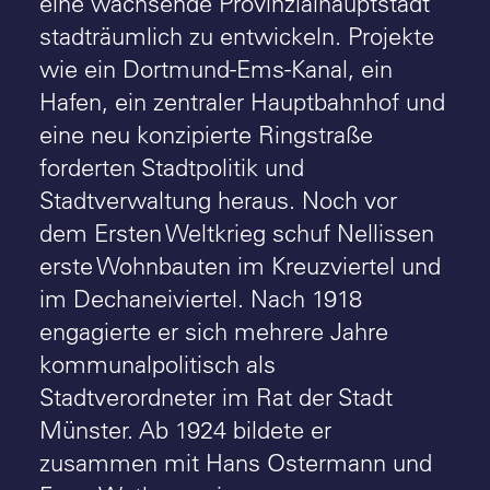
eine wachsende Provinzialhauptstadt
stadträumlich zu entwickeln. Projekte
wie ein Dortmund-Ems-Kanal, ein
Hafen, ein zentraler Hauptbahnhof und
eine neu konzipierte Ringstraße
forderten Stadtpolitik und
Stadtverwaltung heraus. Noch vor
dem Ersten Weltkrieg schuf Nellissen
erste Wohnbauten im Kreuzviertel und
im Dechaneiviertel. Nach 1918
engagierte er sich mehrere Jahre
kommunalpolitisch als
Stadtverordneter im Rat der Stadt
Münster. Ab 1924 bildete er
zusammen mit Hans Ostermann und