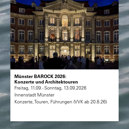
Suche
Münster BAROCK 2026:
Konzerte und Architektouren
Freitag, 11.09. - Sonntag, 13.09.2026
Innenstadt Münster
Konzerte, Touren, Führungen (VVK ab 20.8.26)