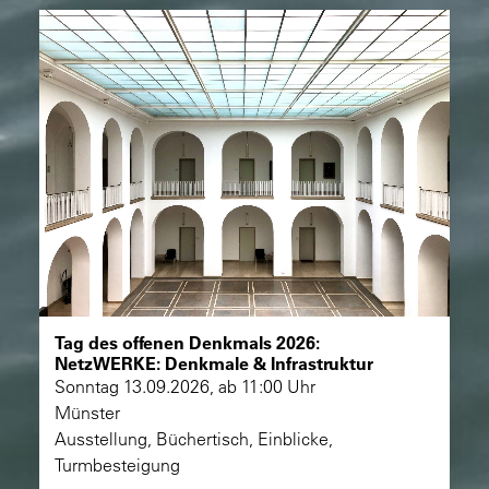
Tag des offenen Denkmals 2026:
NetzWERKE: Denkmale & Infrastruktur
Sonntag 13.09.2026, ab 11:00 Uhr
Münster
Ausstellung, Büchertisch, Einblicke,
Turmbesteigung