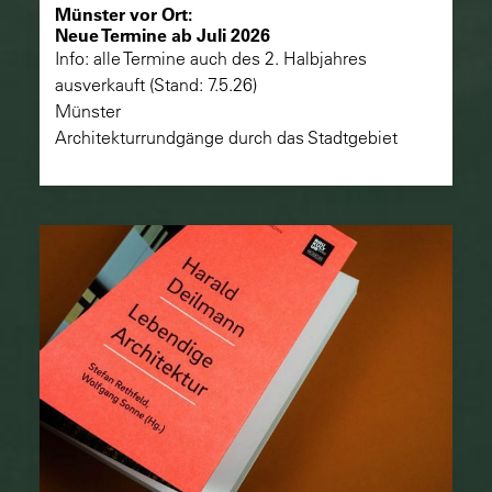
Münster vor Ort:
Neue Termine ab Juli 2026
Info: alle Termine auch des 2. Halbjahres
ausverkauft (Stand: 7.5.26)
Münster
Architekturrundgänge durch das Stadtgebiet