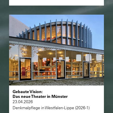
Gebaute Vision:
Das neue Theater in Münster
23.04.2026
Denkmalpflege in Westfalen-Lippe (2026-1)