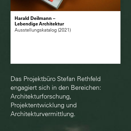
Harald Deilmann –
Lebendige Architektur
Ausstellungskatalog (2021)
Das Projektbüro Stefan Rethfeld
engagiert sich in den Bereichen:
Architekturforschung,
Projektentwicklung und
Architekturvermittlung.