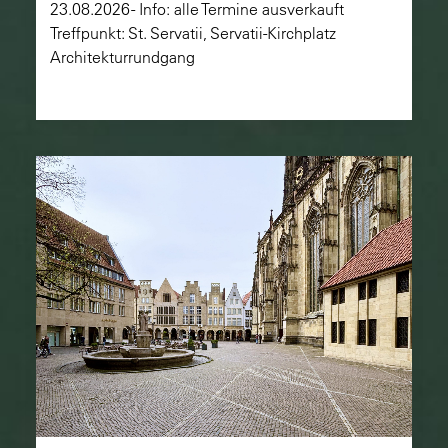
23.08.2026 - Info: alle Termine ausverkauft
Treffpunkt: St. Servatii, Servatii-Kirchplatz
Architekturrundgang