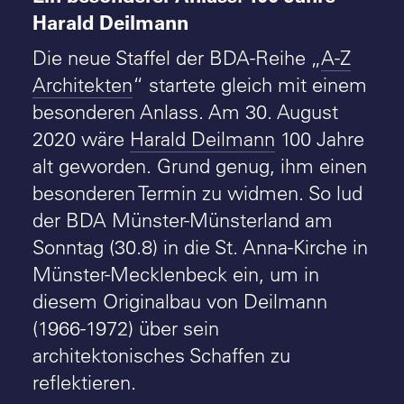
Harald Deilmann
Die neue Staffel der BDA-Reihe „
A-Z
Architekten
“ startete gleich mit einem
besonderen Anlass. Am 30. August
2020 wäre
Harald Deilmann
100 Jahre
alt geworden. Grund genug, ihm einen
besonderen Termin zu widmen. So lud
der BDA Münster-Münsterland am
Sonntag (30.8) in die St. Anna-Kirche in
Münster-Mecklenbeck ein, um in
diesem Originalbau von Deilmann
(1966-1972) über sein
architektonisches Schaffen zu
reflektieren.