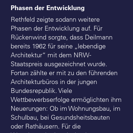
Phasen der Entwicklung
Rethfeld zeigte sodann weitere
Phasen der Entwicklung auf. Für
Rückenwind sorgte, dass Deilmann
bereits 1962 für seine „lebendige
Architektur“ mit dem NRW-
Staatspreis ausgezeichnet wurde.
Fortan zählte er mit zu den führenden
Architekturbüros in der jungen
Bundesrepublik. Viele
Wettbewerbserfolge ermöglichten ihm
Neuerungen: Ob im Wohnungsbau, im
Schulbau, bei Gesundsheitsbauten
oder Rathäusern. Für die