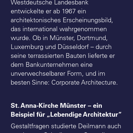
Westdeutsche Landesbank
entwickelte er ab 1967 ein
architektonisches Erscheinungsbild,
das international wahrgenommen
wurde. Ob in Münster, Dortmund,
Luxemburg und Düsseldorf – durch
seine terrassierten Bauten lieferte er
dem Bankunternehmen eine
unverwechselbarer Form, und im
besten Sinne: Corporate Architecture.
St. Anna-Kirche Münster – ein
Beispiel für „Lebendige Architektur“
Gestaltfragen studierte Deilmann auch