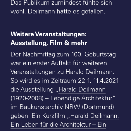
Das Publikum zumindest fühlte sich
wohl. Deilmann hätte es gefallen.
Weitere Veranstaltungen:
Ausstellung, Film & mehr
Der Nachmittag zum 100. Geburtstag
war ein erster Auftakt für weiteren
Veranstaltungen zu Harald Deilmann.
So wird es im Zeitraum 22.1.-11.4.2021
die Ausstellung „
Harald Deilmann
(1920-2008) – Lebendige Architektur
“
im Baukunstarchiv NRW (Dortmund)
geben. Ein Kurzfilm „
Harald Deilmann.
Ein Leben für die Architektur – Ein