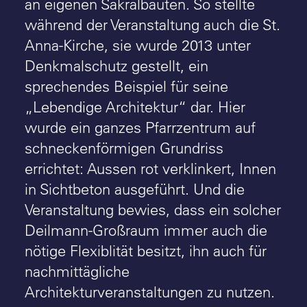
an eigenen Sakralbauten. So stellte
während der Veranstaltung auch die St.
Anna-Kirche, sie wurde 2013 unter
Denkmalschutz gestellt, ein
sprechendes Beispiel für seine
„Lebendige Architektur“ dar. Hier
wurde ein ganzes Pfarrzentrum auf
schneckenförmigen Grundriss
errichtet: Aussen rot verklinkert, Innen
in Sichtbeton ausgeführt. Und die
Veranstaltung bewies, dass ein solcher
Deilmann-Großraum immer auch die
nötige Flexiblität besitzt, ihn auch für
nachmittägliche
Architekturveranstaltungen zu nutzen.