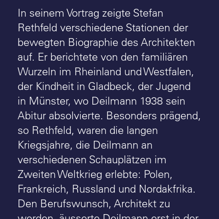
In seinem Vortrag zeigte Stefan
Rethfeld verschiedene Stationen der
bewegten Biographie des Architekten
auf. Er berichtete von den familiären
Wurzeln im Rheinland und Westfalen,
der Kindheit in Gladbeck, der Jugend
in Münster, wo Deilmann 1938 sein
Abitur absolvierte. Besonders prägend,
so Rethfeld, waren die langen
Kriegsjahre, die Deilmann an
verschiedenen Schauplätzen im
Zweiten Weltkrieg erlebte: Polen,
Frankreich, Russland und Nordakfrika.
Den Berufswunsch, Architekt zu
werden, äusserte Deilmann erst in der