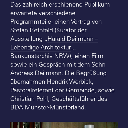
Das zahlreich erschienene Publikum
erwartete verschiedene
Programmteile: einen Vortrag von
Stefan Rethfeld (Kurator der
Ausstellung „
Harald Deilmann –
Lebendige Architektur
„,
Baukunstarchiv NRW), einen Film
sowie ein Gespräch mit dem Sohn
Andreas Deilmann. Die Begrüßung
übernahmen Hendrik Werbick,
Pastoralreferent der Gemeinde, sowie
Christian Pohl, Geschäftsführer des
BDA Münster-Münsterland.