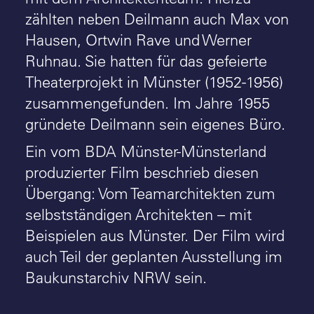
zählten neben Deilmann auch Max von
Hausen, Ortwin Rave und Werner
Ruhnau. Sie hatten für das gefeierte
Theaterprojekt in Münster (1952-1956)
zusammengefunden. Im Jahre 1955
gründete Deilmann sein eigenes Büro.
Ein vom BDA Münster-Münsterland
produzierter Film beschrieb diesen
Übergang: Vom Teamarchitekten zum
selbstständigen Architekten – mit
Beispielen aus Münster. Der Film wird
auch Teil der geplanten Ausstellung im
Baukunstarchiv NRW sein.