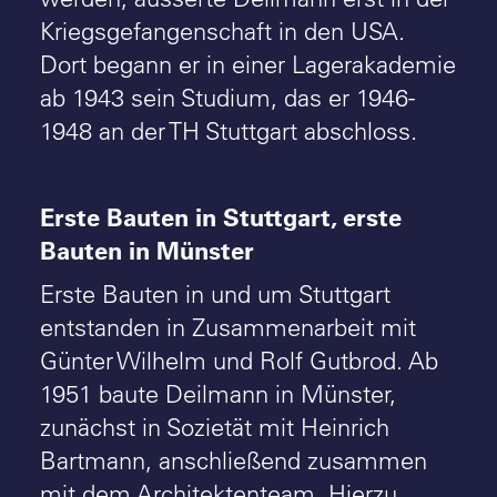
Kriegsgefangenschaft in den USA.
Dort begann er in einer Lagerakademie
ab 1943 sein Studium, das er 1946-
1948 an der TH Stuttgart abschloss.
Erste Bauten in Stuttgart, erste
Bauten in Münster
Erste Bauten in und um Stuttgart
entstanden in Zusammenarbeit mit
Günter Wilhelm und Rolf Gutbrod. Ab
1951 baute Deilmann in Münster,
zunächst in Sozietät mit Heinrich
Bartmann, anschließend zusammen
mit dem Architektenteam. Hierzu