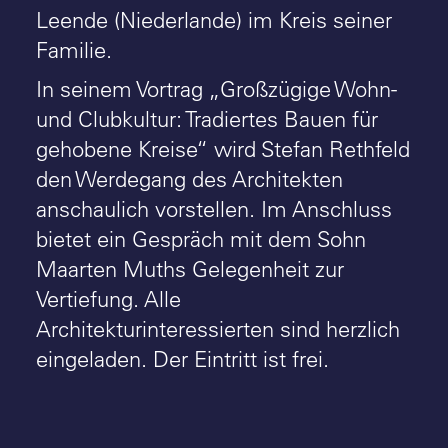
Leende (Niederlande) im Kreis seiner
Familie.
In seinem Vortrag „Großzügige Wohn-
und Clubkultur: Tradiertes Bauen für
gehobene Kreise“ wird Stefan Rethfeld
den Werdegang des Architekten
anschaulich vorstellen. Im Anschluss
bietet ein Gespräch mit dem Sohn
Maarten Muths Gelegenheit zur
Vertiefung. Alle
Architekturinteressierten sind herzlich
eingeladen. Der Eintritt ist frei.