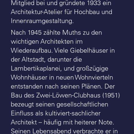
Mitglied bei und gründete 1933 ein
Architektur-Atelier für Hochbau und
Innenraumgestaltung.
Nach 1945 zählte Muths zu den
wichtigen Architekten im
Wiederaufbau. Viele Giebelhäuser in
der Altstadt, darunter die
Lambertikaplanei, und großzügige
Wohnhäuser in neuen Wohnvierteln
entstanden nach seinen Plänen. Der
Bau des Zwei-Löwen-Clubhaus (1951)
bezeugt seinen gesellschaftlichen
Einfluss als kultiviert-sachlicher
Architekt – häufig mit heiterer Note.
Seinen Lebensabend verbrachte er in