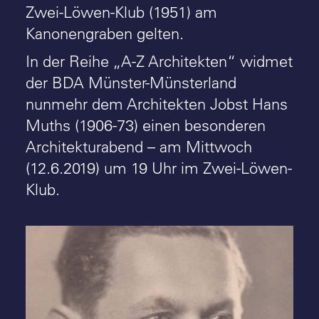
Zwei-Löwen-Klub (1951) am
Kanonengraben gelten.
In der Reihe „A-Z Architekten“ widmet
der BDA Münster-Münsterland
nunmehr dem Architekten Jobst Hans
Muths (1906-73) einen besonderen
Architekturabend – am Mittwoch
(12.6.2019) um 19 Uhr im Zwei-Löwen-
Klub.