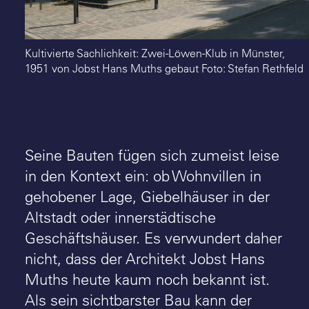
Kultivierte Sachlichkeit: Zwei-Löwen-Klub in Münster,
1951 von Jobst Hans Muths gebaut Foto: Stefan Rethfeld
Seine Bauten fügen sich zumeist leise
in den Kontext ein: ob Wohnvillen in
gehobener Lage, Giebelhäuser in der
Altstadt oder innerstädtische
Geschäftshäuser. Es verwundert daher
nicht, dass der Architekt Jobst Hans
Muths heute kaum noch bekannt ist.
Als sein sichtbarster Bau kann der