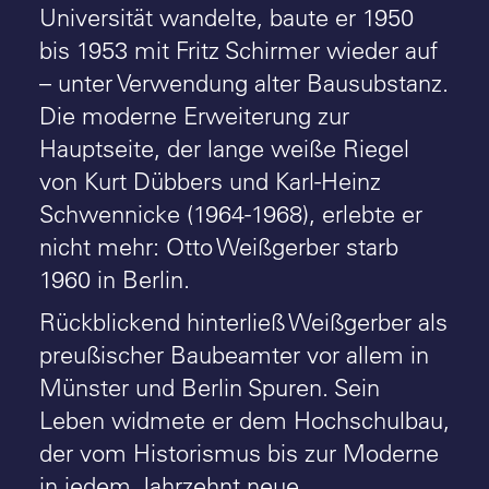
Universität wandelte, baute er 1950
bis 1953 mit Fritz Schirmer wieder auf
– unter Verwendung alter Bausubstanz.
Die moderne Erweiterung zur
Hauptseite, der lange weiße Riegel
von Kurt Dübbers und Karl-Heinz
Schwennicke (1964-1968), erlebte er
nicht mehr: Otto Weißgerber starb
1960 in Berlin.
Rückblickend hinterließ Weißgerber als
preußischer Baubeamter vor allem in
Münster und Berlin Spuren. Sein
Leben widmete er dem Hochschulbau,
der vom Historismus bis zur Moderne
in jedem Jahrzehnt neue