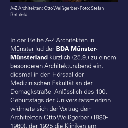
A-Z Architekten: Otto Weißgerber - Foto: Stefan
Rethfeld
In der Reihe
A-Z Architekten in
BDA Münster-
Münster
lud der
Münsterland
kürzlich (25.9.) zu einem
besonderen Architekturabend ein,
diesmal in den Hörsaal der
Medizinischen Fakultät an der
Domagkstraße. Anlässlich des 100.
Geburtstags der Universitätsmedizin
widmete sich der Vortrag dem
Architekten Otto Weißgerber (1880-
1960), der 1925 die Kliniken am