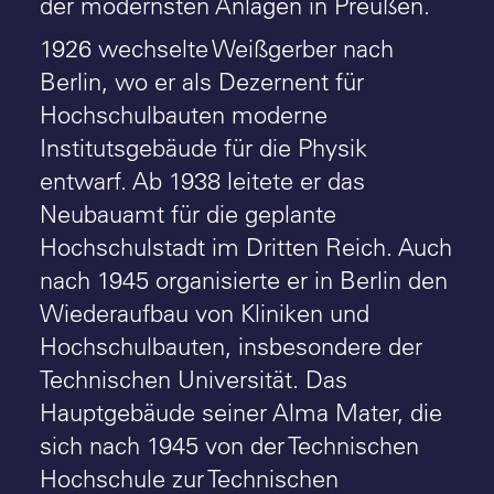
der modernsten Anlagen in Preußen.
1926 wechselte Weißgerber nach
Berlin, wo er als Dezernent für
Hochschulbauten moderne
Institutsgebäude für die Physik
entwarf. Ab 1938 leitete er das
Neubauamt für die geplante
Hochschulstadt im Dritten Reich. Auch
nach 1945 organisierte er in Berlin den
Wiederaufbau von Kliniken und
Hochschulbauten, insbesondere der
Technischen Universität. Das
Hauptgebäude seiner Alma Mater, die
sich nach 1945 von der Technischen
Hochschule zur Technischen