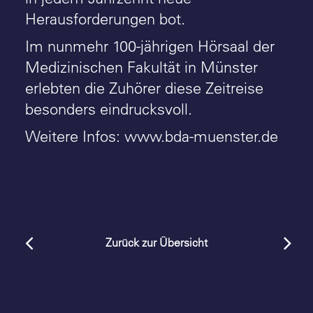
Herausforderungen bot.
Im nunmehr 100-jährigen Hörsaal der
Medizinischen Fakultät in Münster
erlebten die Zuhörer diese Zeitreise
besonders eindrucksvoll.
Weitere Infos: www.bda-muenster.de
Zurück zur Übersicht