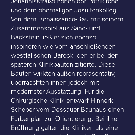
Johannisstraße neben der Petrikirche
und dem ehemaligen Jesuitenkolleg.
Von dem Renaissance-Bau mit seinem
Zusammenspiel aus Sand- und
Backstein ließ er sich ebenso
inspirieren wie vom anschließenden
westfälischen Barock, den er bei den
späteren Klinikbauten zitierte. Diese
Bauten wirkten außen repräsentativ,
überraschten innen jedoch mit
modernster Ausstattung. Für die
Chirurgische Klinik entwarf Hinnerk
Scheper vom Dessauer Bauhaus einen
Farbenplan zur Orientierung. Bei ihrer
Eröffnung galten die Kliniken als eine