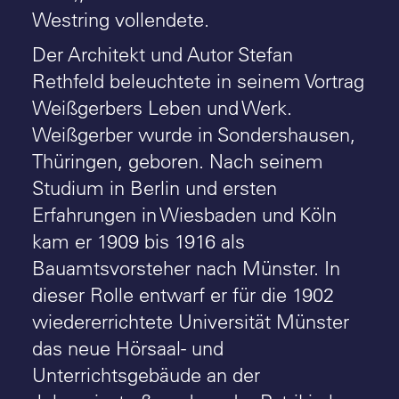
Westring vollendete.
Der Architekt und Autor Stefan
Rethfeld beleuchtete in seinem Vortrag
Weißgerbers Leben und Werk.
Weißgerber wurde in Sondershausen,
Thüringen, geboren. Nach seinem
Studium in Berlin und ersten
Erfahrungen in Wiesbaden und Köln
kam er 1909 bis 1916 als
Bauamtsvorsteher nach Münster. In
dieser Rolle entwarf er für die 1902
wiedererrichtete Universität Münster
das neue Hörsaal- und
Unterrichtsgebäude an der