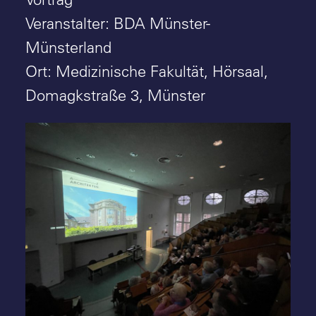
Suche
Veranstalter: BDA Münster-
Münsterland
Ort: Medizinische Fakultät, Hörsaal,
Domagkstraße 3, Münster