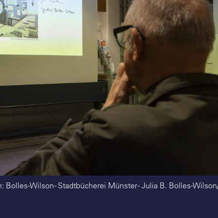
: Bolles-Wilson - Stadtbücherei Münster - Julia B. Bolles-Wilso