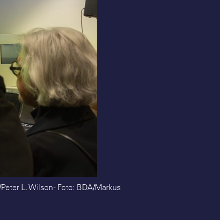
n/Peter L. Wilson - Foto: BDA/Markus