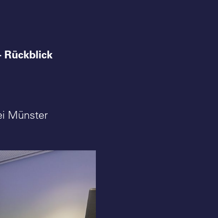
- Rückblick
ei Münster