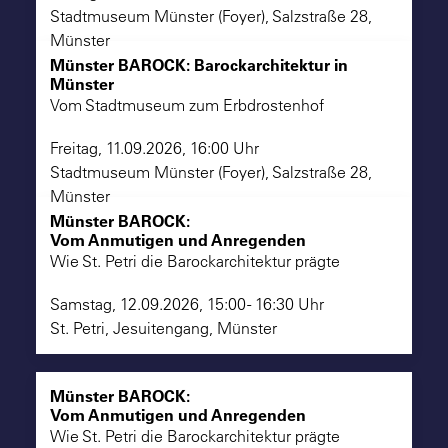
Stadtmuseum Münster (Foyer), Salzstraße 28,
Münster
Münster BAROCK: Barockarchitektur in
Münster
Vom Stadtmuseum zum Erbdrostenhof
Freitag, 11.09.2026, 16:00 Uhr
Stadtmuseum Münster (Foyer), Salzstraße 28,
Münster
Münster BAROCK:
Vom Anmutigen und Anregenden
Wie St. Petri die Barockarchitektur prägte
Samstag, 12.09.2026, 15:00 - 16:30 Uhr
St. Petri, Jesuitengang, Münster
Münster BAROCK:
Vom Anmutigen und Anregenden
Wie St. Petri die Barockarchitektur prägte