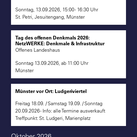
Sonntag, 13.09.2026, 15:00 - 16:30 Uhr
St. Petri, Jesuitengang, Münster
Tag des offenen Denkmals 2026:
NetzWERKE: Denkmale & Infrastruktur
Offenes Landeshaus
Sonntag 13.09.2026, ab 11:00 Uhr
Münster
Münster vor Ort: Ludgeriviertel
Freitag 18.09. / Samstag 19.09. / Sonntag
20.09.2026 - Info: alle Termine ausverkauft
Treffpunkt: St. Ludgeri, Marienplatz
Oktober 2026