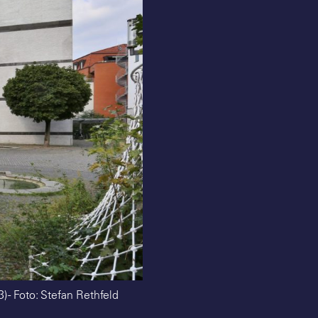
 - Foto: Stefan Rethfeld