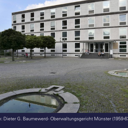
n: Dieter G. Baumewerd - Oberwaltungsgericht Münster (1959-63)