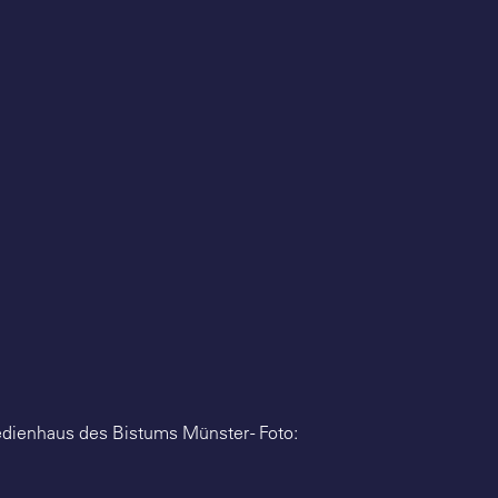
Medienhaus des Bistums Münster - Foto: