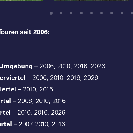
Touren seit 2006:
 Umgebung
– 2006, 2010, 2016, 2026
rviertel
– 2006, 2010, 2016, 2026
iertel
– 2010, 2016
rtel
– 2006, 2010, 2016
rtel
– 2010, 2016, 2026
ertel
– 2007, 2010, 2016