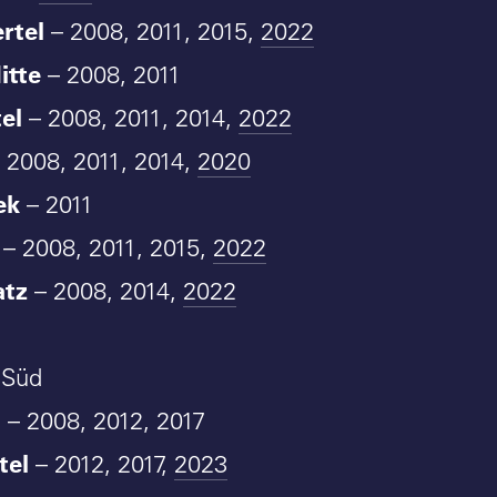
rtel
– 2008, 2011, 2015,
2022
itte
– 2008, 2011
el
– 2008, 2011, 2014,
2022
 2008, 2011, 2014,
2020
ek
– 2011
– 2008, 2011, 2015,
2022
atz
– 2008, 2014,
2022
 Süd
l
– 2008, 2012, 2017
tel
– 2012, 2017,
2023