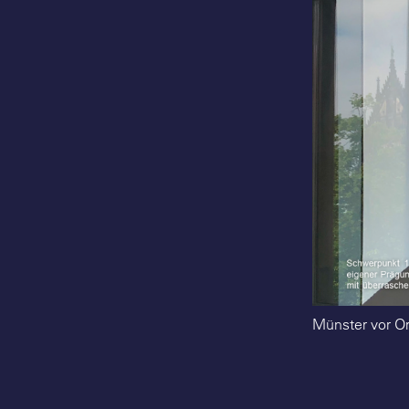
Münster vor Ort