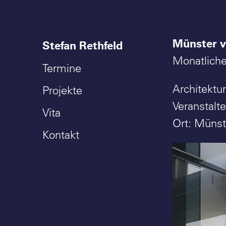
Münster v
Stefan Rethfeld
Monatliche
Termine
Architektu
Projekte
Veranstalte
Vita
Ort: Münst
Kontakt