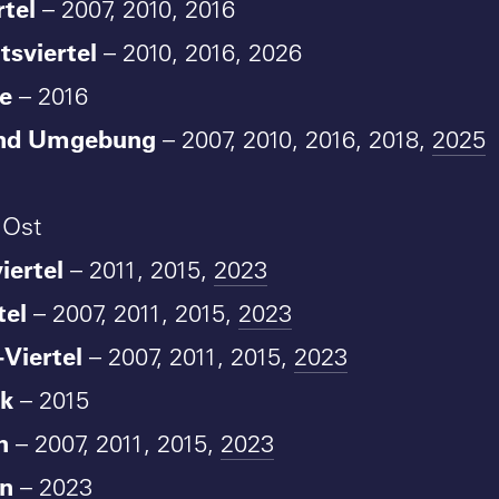
rtel
– 2007, 2010, 2016
tsviertel
– 2010, 2016, 2026
e
– 2016
und Umgebung
– 2007, 2010, 2016, 2018,
2025
 Ost
iertel
– 2011, 2015,
2023
tel
– 2007, 2011, 2015,
2023
Viertel
– 2007, 2011, 2015,
2023
ck
– 2015
n
– 2007, 2011, 2015,
2023
en
–
2023