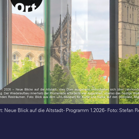
: Neue Blick auf die Altstadt - Programm 1.2026 - Foto: Stefan R