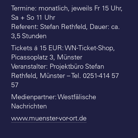
Termine: monatlich, jeweils Fr 15 Uhr,
Sa + So 11 Uhr
Referent: Stefan Rethfeld, Dauer: ca.
3,5 Stunden
Tickets á 15 EUR: WN-Ticket-Shop,
Picassoplatz 3, Münster
Veranstalter: Projektbüro Stefan
Rethfeld, Münster – Tel. 0251-414 57
57
Medienpartner: Westfälische
Nachrichten
www.muenster-vor-ort.de