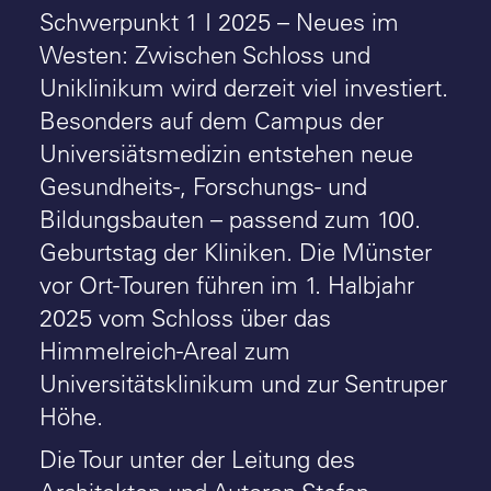
Schwerpunkt 1 I 2025 – Neues im
Westen: Zwischen Schloss und
Uniklinikum wird derzeit viel investiert.
Besonders auf dem Campus der
Universiätsmedizin entstehen neue
Gesundheits-, Forschungs- und
Bildungsbauten – passend zum 100.
Geburtstag der Kliniken. Die Münster
vor Ort-Touren führen im 1. Halbjahr
2025 vom Schloss über das
Himmelreich-Areal zum
Universitätsklinikum und zur Sentruper
Höhe.
Die Tour unter der Leitung des