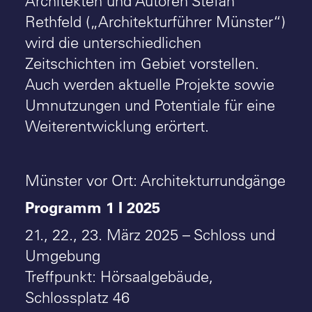
Architekten und Autoren Stefan
Rethfeld („Architekturführer Münster“)
wird die unterschiedlichen
Zeitschichten im Gebiet vorstellen.
Auch werden aktuelle Projekte sowie
Umnutzungen und Potentiale für eine
Weiterentwicklung erörtert.
Münster vor Ort: Architekturrundgänge
Programm 1 I 2025
21., 22., 23. März 2025 – Schloss und
Umgebung
Treffpunkt: Hörsaalgebäude,
Schlossplatz 46