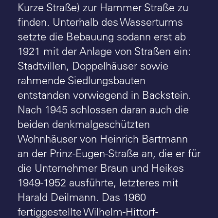
Kurze Straße) zur Hammer Straße zu
finden. Unterhalb des Wasserturms
setzte die Bebauung sodann erst ab
1921 mit der Anlage von Straßen ein:
Stadtvillen, Doppelhäuser sowie
rahmende Siedlungsbauten
entstanden vorwiegend in Backstein.
Nach 1945 schlossen daran auch die
beiden denkmalgeschützten
Wohnhäuser von Heinrich Bartmann
an der Prinz-Eugen-Straße an, die er für
die Unternehmer Braun und Heikes
1949-1952 ausführte, letzteres mit
Harald Deilmann. Das 1960
fertiggestellte Wilhelm-Hittorf-