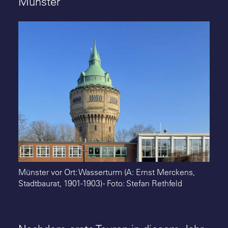
Münster
Suche
Münster vor Ort: Wasserturm (A: Ernst Merckens,
Stadtbaurat, 1901-1903) - Foto: Stefan Rethfeld