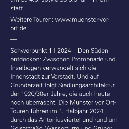
statt.
Weitere Touren: www.muenster-vor-
ort.de
—
Schwerpunkt 1 I 2024 – Den Süden
entdecken: Zwischen Promenade und
Inselbogen verwandelt sich die
Innenstadt zur Vorstadt. Und auf
Gründerzeit folgt Siedlungsarchitektur
der 1920/30er Jahre, die auch heute
noch überrascht. Die Münster vor Ort-
Touren führen im 1. Halbjahr 2024
durch das Antoniusviertel und rund um
Geiststraße, Wasserturm und Grüner