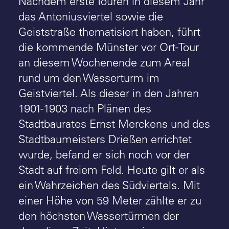
Nachdem erste Touren in diesem Jahr
das Antoniusviertel sowie die
Geiststraße thematisiert haben, führt
die kommende Münster vor Ort-Tour
an diesem Wochenende zum Areal
rund um den Wasserturm im
Geistviertel. Als dieser in den Jahren
1901-1903 nach Plänen des
Stadtbaurates Ernst Merckens und des
Stadtbaumeisters Drießen errichtet
wurde, befand er sich noch vor der
Stadt auf freiem Feld. Heute gilt er als
ein Wahrzeichen des Südviertels. Mit
einer Höhe von 59 Meter zählte er zu
den höchsten Wassertürmen der