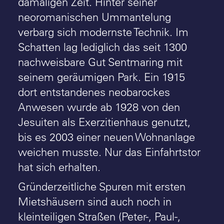
damaligen Zeit. Hinter seiner
neoromanischen Ummantelung
verbarg sich modernste Technik. Im
Schatten lag lediglich das seit 1300
nachweisbare Gut Sentmaring mit
seinem geräumigen Park. Ein 1915
dort entstandenes neobarockes
Anwesen wurde ab 1928 von den
Jesuiten als Exerzitienhaus genutzt,
bis es 2003 einer neuen Wohnanlage
weichen musste. Nur das Einfahrtstor
hat sich erhalten.
Gründerzeitliche Spuren mit ersten
Mietshäusern sind auch noch in
kleinteiligen Straßen (Peter-, Paul-,