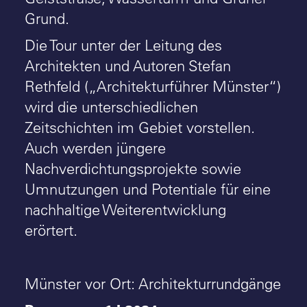
Grund.
Die Tour unter der Leitung des
Architekten und Autoren Stefan
Rethfeld („Architekturführer Münster“)
wird die unterschiedlichen
Zeitschichten im Gebiet vorstellen.
Auch werden jüngere
Nachverdichtungsprojekte sowie
Umnutzungen und Potentiale für eine
nachhaltige Weiterentwicklung
erörtert.
Münster vor Ort: Architekturrundgänge