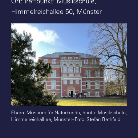
Ort: Treffpunkt: Musikschule,
Suche
Himmelreichallee 50, Münster
Ehem. Museum für Naturkunde, heute: Musikschule,
Himmelreichalllee, Münster - Foto: Stefan Rethfeld