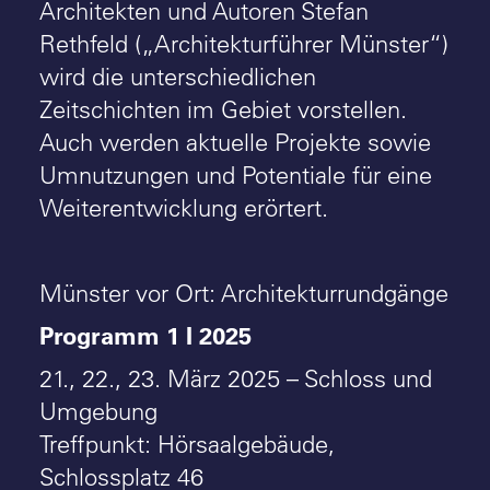
Architekten und Autoren Stefan
Rethfeld („Architekturführer Münster“)
wird die unterschiedlichen
Zeitschichten im Gebiet vorstellen.
Auch werden aktuelle Projekte sowie
Umnutzungen und Potentiale für eine
Weiterentwicklung erörtert.
Münster vor Ort: Architekturrundgänge
Programm 1 I 2025
21., 22., 23. März 2025 – Schloss und
Umgebung
Treffpunkt: Hörsaalgebäude,
Schlossplatz 46