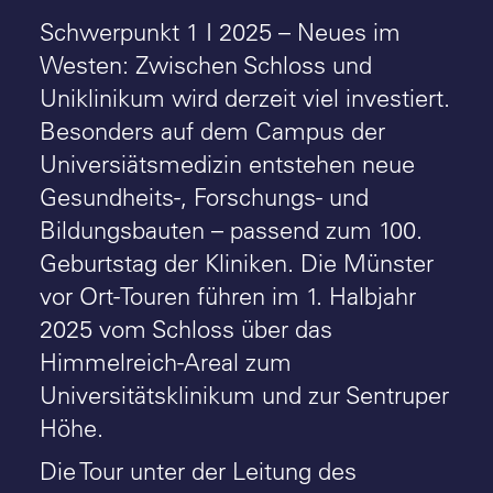
Schwerpunkt 1 I 2025 – Neues im
Westen: Zwischen Schloss und
Uniklinikum wird derzeit viel investiert.
Besonders auf dem Campus der
Universiätsmedizin entstehen neue
Gesundheits-, Forschungs- und
Bildungsbauten – passend zum 100.
Geburtstag der Kliniken. Die Münster
vor Ort-Touren führen im 1. Halbjahr
2025 vom Schloss über das
Himmelreich-Areal zum
Universitätsklinikum und zur Sentruper
Höhe.
Die Tour unter der Leitung des