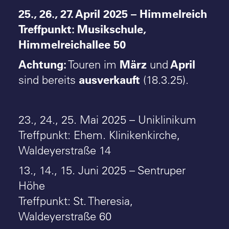
25., 26., 27. April 2025 – Himmelreich
Treffpunkt: Musikschule,
Himmelreichallee 50
Achtung:
März
April
Touren im
und
ausverkauft
sind bereits
(18.3.25).
23., 24., 25. Mai 2025 – Uniklinikum
Treffpunkt: Ehem. Klinikenkirche,
Waldeyerstraße 14
13., 14., 15. Juni 2025 – Sentruper
Höhe
Treffpunkt: St. Theresia,
Waldeyerstraße 60