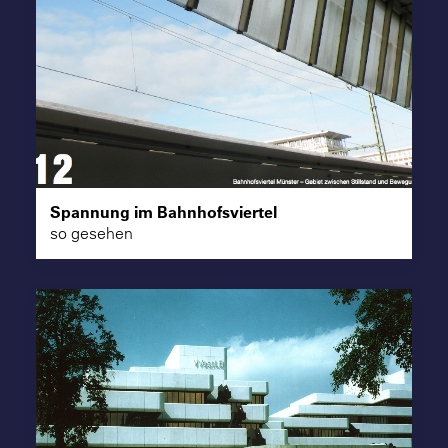
Spannung im Bahnhofsviertel
so gesehen