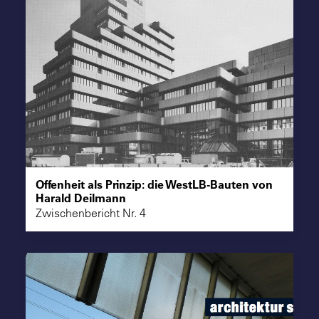
Offenheit als Prinzip: die WestLB-Bauten von
Harald Deilmann
Zwischenbericht Nr. 4