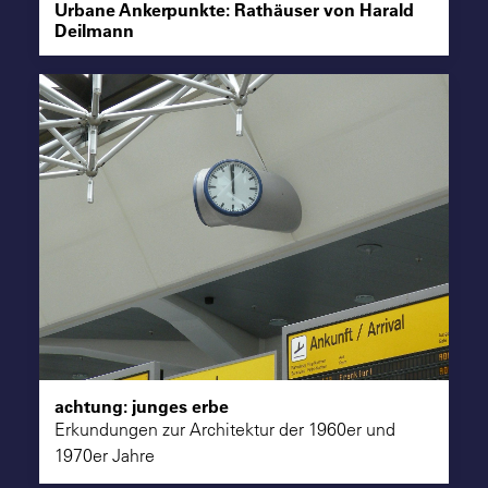
Urbane Ankerpunkte: Rathäuser von Harald
Deilmann
achtung: junges erbe
Erkundungen zur Architektur der 1960er und
1970er Jahre