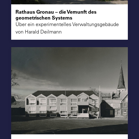
Rathaus Gronau – die Vernunft des
geometrischen Systems
Über ein experimentelles Verwaltungsgebäude
von Harald Deilmann