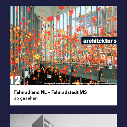
Fahrradland NL – Fahrradstadt MS
so gesehen