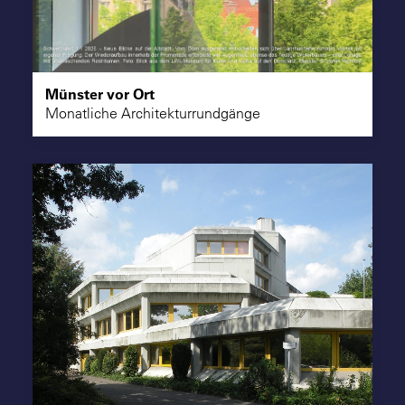
Suche
Münster vor Ort
Monatliche Architekturrundgänge