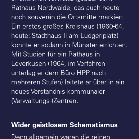
Rathaus Nordwalde, das auch heute
noch souverän die Ortsmitte markiert.
Ein erstes großes Kreishaus (1960-64,
heute: Stadthaus II am Ludgeriplatz)
konnte er sodann in Münster errichten.
Mit Studien für ein Rathaus in
Leverkusen (1964, im Verfahren
unterlag er dem Büro HPP nach
mehreren Stufen) leitete er über in ein
neues Verständnis kommunaler
(Verwaltungs-)Zentren.
Wider geistlosem Schematismus
Denn allgemein waren die reinen