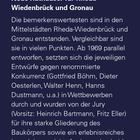
Wiedenbrück und Gronau
Die bemerkenswertesten sind in den
Mittelstädten Rheda-Wiedenbrück und
Gronau entstanden. Vergleichbar sind
sie in vielen Punkten. Ab 1969 parallel
entworfen, setzten sich die jeweiligen
Entwürfe gegen renommierte
Konkurrenz (Gottfried Böhm, Dieter
Oesterlen, Walter Henn, Hanns
Dustmann, u.a.) in Wettbewerben
durch und wurden von der Jury
(Vorsitz: Heinrich Bartmann, Fritz Eller)
für ihre starke Gliederung des
Baukörpers sowie ein erlebnisreiches