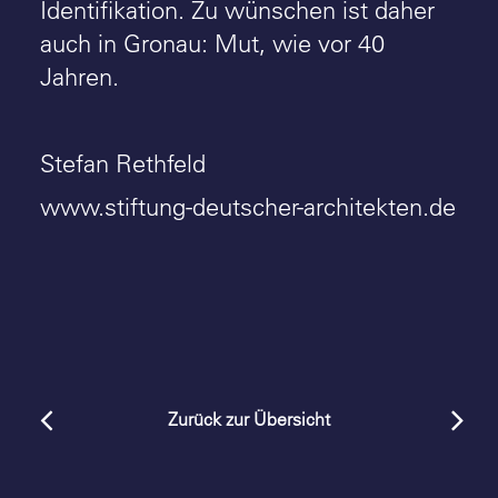
Identifikation. Zu wünschen ist daher
auch in Gronau: Mut, wie vor 40
Jahren.
Stefan Rethfeld
www.stiftung-deutscher-architekten.de
Zurück zur Übersicht