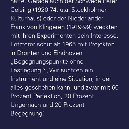
hatte. Gerade auch der Schwede Peter
Celsing (1920-74, u.a. Stockholmer
Kulturhaus) oder der Niederländer
Frank von Klingeren (1919-99) weckten
mit ihren Experimenten sein Interesse.
Letzterer schuf ab 1965 mit Projekten
in Dronten und Eindhoven
„Begegnungspunkte ohne
Festlegung“: „Wir suchten ein
Instrument und eine Situation, in der
alles geschehen kann, und zwar mit 60
Prozent Perfektion, 20 Prozent
Ungemach und 20 Prozent
Begegnung.“