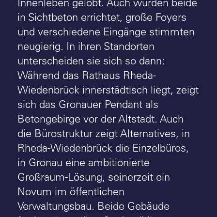
Innenleben gelobt. Auch wurden beide
in Sichtbeton errichtet, große Foyers
und verschiedene Eingänge stimmten
neugierig. In ihren Standorten
unterscheiden sie sich so dann:
Während das Rathaus Rheda-
Wiedenbrück innerstädtisch liegt, zeigt
sich das Gronauer Pendant als
Betongebirge vor der Altstadt. Auch
die Bürostruktur zeigt Alternatives, in
Rheda-Wiedenbrück die Einzelbüros,
in Gronau eine ambitionierte
Großraum-Lösung, seinerzeit ein
Novum im öffentlichen
Verwaltungsbau. Beide Gebäude