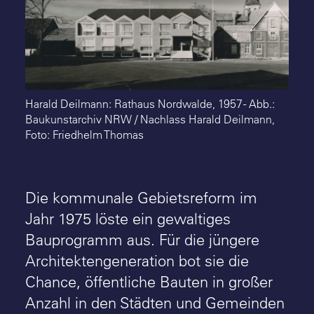
Suche
Harald Deilmann: Rathaus Nordwalde, 1957 - Abb.:
Baukunstarchiv NRW / Nachlass Harald Deilmann,
Foto: Friedhelm Thomas
Die kommunale Gebietsreform im
Jahr 1975 löste ein gewaltiges
Bauprogramm aus. Für die jüngere
Architektengeneration bot sie die
Chance, öffentliche Bauten in großer
Anzahl in den Städten und Gemeinden