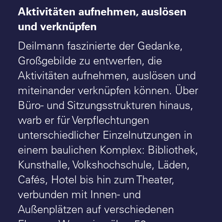
Aktivitäten aufnehmen, auslösen
und verknüpfen
Deilmann faszinierte der Gedanke,
Großgebilde zu entwerfen, die
Aktivitäten aufnehmen, auslösen und
miteinander verknüpfen können. Über
Büro- und Sitzungsstrukturen hinaus,
warb er für Verpflechtungen
unterschiedlicher Einzelnutzungen in
einem baulichen Komplex: Bibliothek,
Kunsthalle, Volkshochschule, Läden,
Cafés, Hotel bis hin zum Theater,
verbunden mit Innen- und
Außenplätzen auf verschiedenen