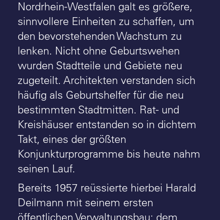
Nordrhein-Westfalen galt es größere,
sinnvollere Einheiten zu schaffen, um
den bevorstehenden Wachstum zu
lenken. Nicht ohne Geburtswehen
wurden Stadtteile und Gebiete neu
zugeteilt. Architekten verstanden sich
häufig als Geburtshelfer für die neu
bestimmten Stadtmitten. Rat- und
Kreishäuser entstanden so in dichtem
Takt, eines der größten
Konjunkturprogramme bis heute nahm
seinen Lauf.
Bereits 1957 reüssierte hierbei Harald
Deilmann mit seinem ersten
öffentlichen Verwaltungsbau: dem