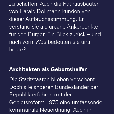
zu schaffen. Auch die Rathausbauten
von Harald Deilmann künden von
dieser Aufbruchsstimmung. Er
verstand sie als urbane Ankerpunkte
für den Bürger. Ein Blick zurück – und
nach vorn: Was bedeuten sie uns
heute?
Architekten als Geburtshelfer
Die Stadtstaaten blieben verschont.
Doch alle anderen Bundesländer der
Republik erfuhren mit der
Gebietsreform 1975 eine umfassende
kommunale Neuordnung. Auch in