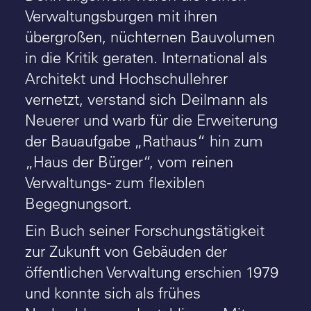
Verwaltungsburgen mit ihren
übergroßen, nüchternen Bauvolumen
in die Kritik geraten. International als
Architekt und Hochschullehrer
vernetzt, verstand sich Deilmann als
Neuerer und warb für die Erweiterung
der Bauaufgabe „Rathaus“ hin zum
„Haus der Bürger“, vom reinen
Verwaltungs- zum flexiblen
Begegnungsort.
Ein Buch seiner Forschungstätigkeit
zur Zukunft von Gebäuden der
öffentlichen Verwaltung erschien 1979
und konnte sich als frühes