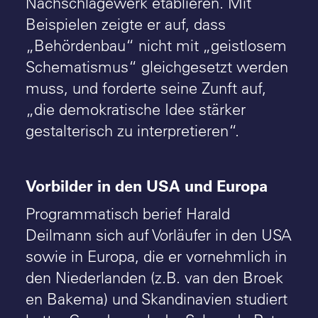
Nachschlagewerk etablieren. Mit
Beispielen zeigte er auf, dass
„Behördenbau“ nicht mit „geistlosem
Schematismus“ gleichgesetzt werden
muss, und forderte seine Zunft auf,
„die demokratische Idee stärker
gestalterisch zu interpretieren“.
Vorbilder in den USA und Europa
Programmatisch berief Harald
Deilmann sich auf Vorläufer in den USA
sowie in Europa, die er vornehmlich in
den Niederlanden (z.B. van den Broek
en Bakema) und Skandinavien studiert