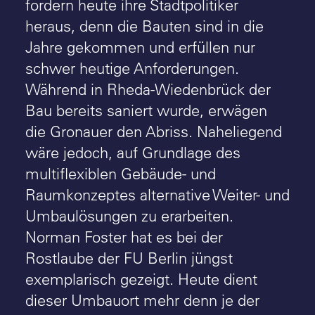
fordern heute ihre Stadtpolitiker
heraus, denn die Bauten sind in die
Jahre gekommen und erfüllen nur
schwer heutige Anforderungen.
Während in Rheda-Wiedenbrück der
Bau bereits saniert wurde, erwägen
die Gronauer den Abriss. Naheliegend
wäre jedoch, auf Grundlage des
multiflexiblen Gebäude- und
Raumkonzeptes alternative Weiter- und
Umbaulösungen zu erarbeiten.
Norman Foster hat es bei der
Rostlaube der FU Berlin jüngst
exemplarisch gezeigt. Heute dient
dieser Umbauort mehr denn je der