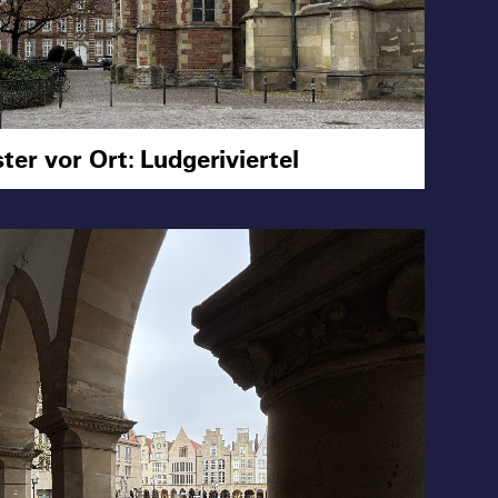
er vor Ort: Ludgeriviertel