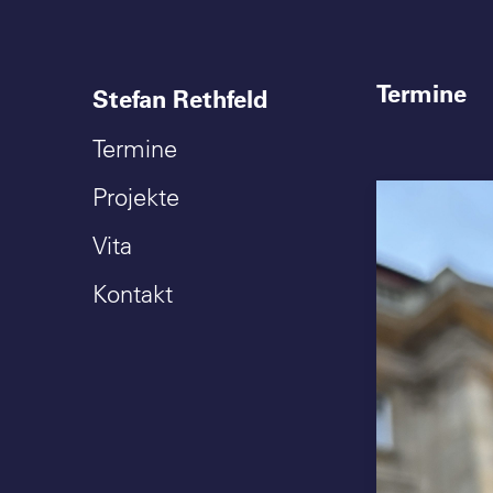
Termine
Stefan Rethfeld
Termine
Projekte
Vita
Kontakt