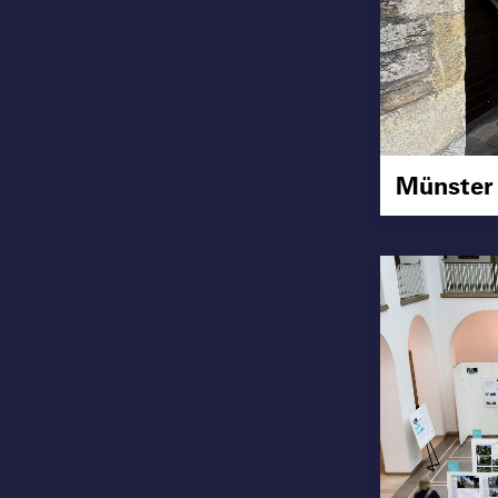
Münster v