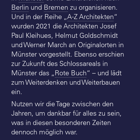
Berlin
und
Bremen
zu organisieren.
Und in der Reihe „
A-Z Architekten
“
wurden 2021 die Architekten Josef
Paul Kleihues, Helmut Goldschmidt
und Werner March an Originalorten in
Münster vorgestellt. Ebenso erschien
zur Zukunft des Schlossareals in
Münster das „
Rote Buch
“ – und lädt
zum Weiterdenken und Weiterbauen
ein.
Nutzen wir die Tage zwischen den
Jahren, um dankbar für alles zu sein,
was in diesen besonderen Zeiten
dennoch möglich war.