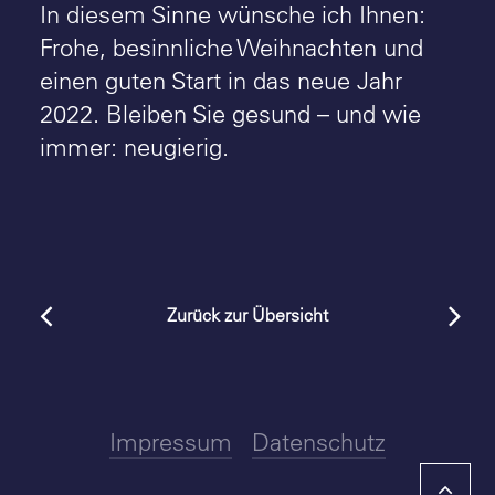
In diesem Sinne wünsche ich Ihnen:
Frohe, besinnliche Weihnachten und
einen guten Start in das neue Jahr
2022. Bleiben Sie gesund – und wie
immer: neugierig.
Zurück zur Übersicht
Impressum
Datenschutz