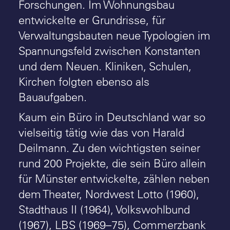
Forschungen. Im Wohnungsbau
entwickelte er Grundrisse, für
Verwaltungsbauten neue Typologien im
Spannungsfeld zwischen Konstanten
und dem Neuen. Kliniken, Schulen,
Kirchen folgten ebenso als
Bauaufgaben.
Kaum ein Büro in Deutschland war so
vielseitig tätig wie das von Harald
Deilmann. Zu den wichtigsten seiner
rund 200 Projekte, die sein Büro allein
für Münster entwickelte, zählen neben
dem Theater, Nordwest Lotto (1960),
Stadthaus II (1964), Volkswohlbund
(1967), LBS (1969–75), Commerzbank