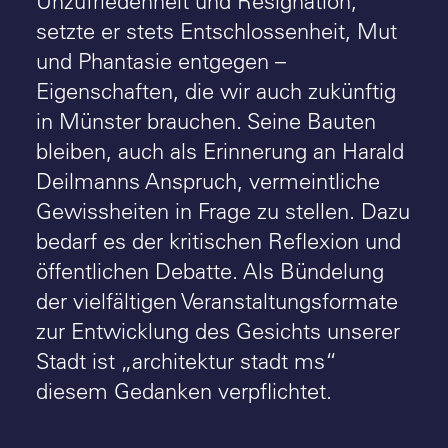
Unzufriedenheit und Resignation,
setzte er stets Entschlossenheit, Mut
und Phantasie entgegen –
Eigenschaften, die wir auch zukünftig
in Münster brauchen. Seine Bauten
bleiben, auch als Erinnerung an Harald
Deilmanns Anspruch, vermeintliche
Gewissheiten in Frage zu stellen. Dazu
bedarf es der kritischen Reflexion und
öffentlichen Debatte. Als Bündelung
der vielfältigen Veranstaltungsformate
zur Entwicklung des Gesichts unserer
Stadt ist „architektur stadt ms“
diesem Gedanken verpflichtet.