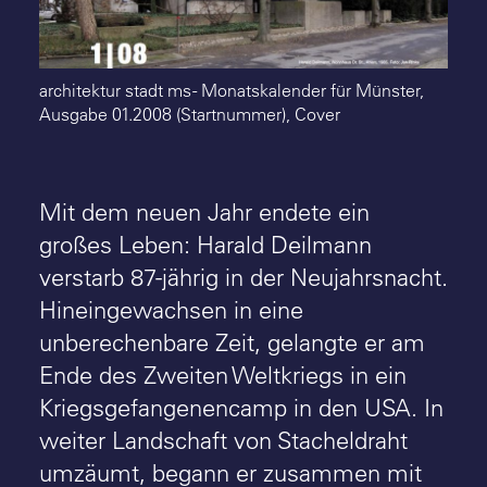
Suche
architektur stadt ms - Monatskalender für Münster,
Ausgabe 01.2008 (Startnummer), Cover
Mit dem neuen Jahr endete ein
großes Leben: Harald Deilmann
verstarb 87-jährig in der Neujahrsnacht.
Hineingewachsen in eine
unberechenbare Zeit, gelangte er am
Ende des Zweiten Weltkriegs in ein
Kriegsgefangenencamp in den USA. In
weiter Landschaft von Stacheldraht
umzäumt, begann er zusammen mit