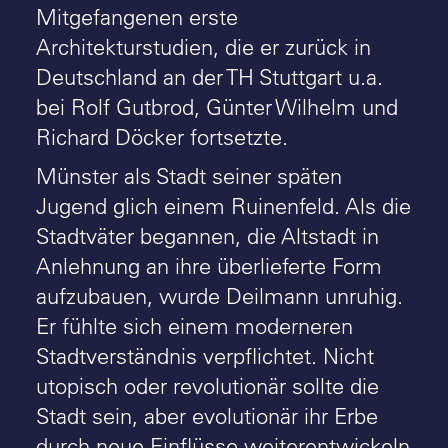
Mitgefangenen erste
Architekturstudien, die er zurück in
Deutschland an der TH Stuttgart u.a.
bei Rolf Gutbrod, Günter Wilhelm und
Richard Döcker fortsetzte.
Münster als Stadt seiner späten
Jugend glich einem Ruinenfeld. Als die
Stadtväter begannen, die Altstadt in
Anlehnung an ihre überlieferte Form
aufzubauen, wurde Deilmann unruhig.
Er fühlte sich einem moderneren
Stadtverständnis verpflichtet. Nicht
utopisch oder revolutionär sollte die
Stadt sein, aber evolutionär ihr Erbe
durch neue Einflüsse weiterentwickeln