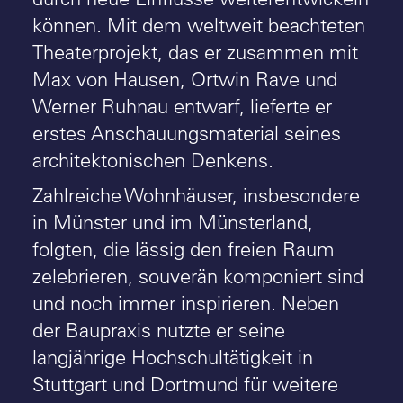
können. Mit dem weltweit beachteten
Theaterprojekt, das er zusammen mit
Max von Hausen, Ortwin Rave und
Werner Ruhnau entwarf, lieferte er
erstes Anschauungsmaterial seines
architektonischen Denkens.
Zahlreiche Wohnhäuser, insbesondere
in Münster und im Münsterland,
folgten, die lässig den freien Raum
zelebrieren, souverän komponiert sind
und noch immer inspirieren. Neben
der Baupraxis nutzte er seine
langjährige Hochschultätigkeit in
Stuttgart und Dortmund für weitere