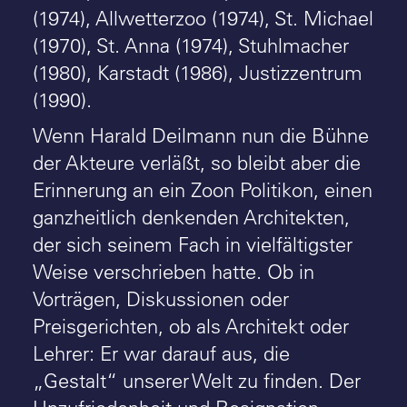
(1974), Allwetterzoo (1974), St. Michael
(1970), St. Anna (1974), Stuhlmacher
(1980), Karstadt (1986), Justizzentrum
(1990).
Wenn Harald Deilmann nun die Bühne
der Akteure verläßt, so bleibt aber die
Erinnerung an ein Zoon Politikon, einen
ganzheitlich denkenden Architekten,
der sich seinem Fach in vielfältigster
Weise verschrieben hatte. Ob in
Vorträgen, Diskussionen oder
Preisgerichten, ob als Architekt oder
Lehrer: Er war darauf aus, die
„Gestalt“ unserer Welt zu finden. Der