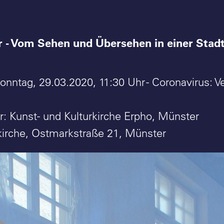
r - Vom Sehen und Übersehen in einer Stad
nntag, 29.03.2020, 11:30 Uhr - Coronavirus: Ver
er: Kunst- und Kulturkirche Erpho, Münster
kirche, Ostmarkstraße 21, Münster