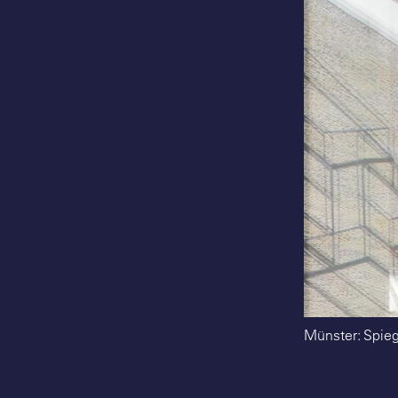
Münster: Spieg