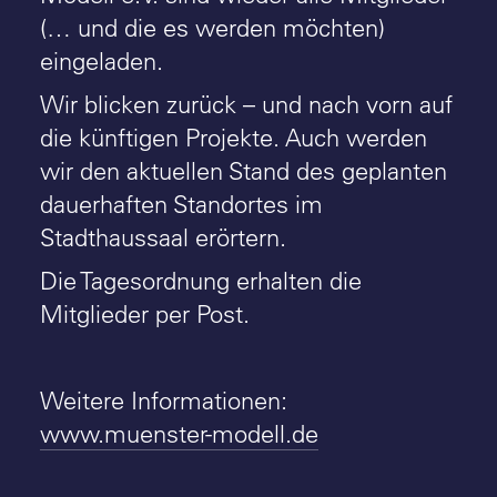
(… und die es werden möchten)
eingeladen.
Wir blicken zurück – und nach vorn auf
die künftigen Projekte. Auch werden
wir den aktuellen Stand des geplanten
dauerhaften Standortes im
Stadthaussaal erörtern.
Die Tagesordnung erhalten die
Mitglieder per Post.
Weitere Informationen:
www.muenster-modell.de