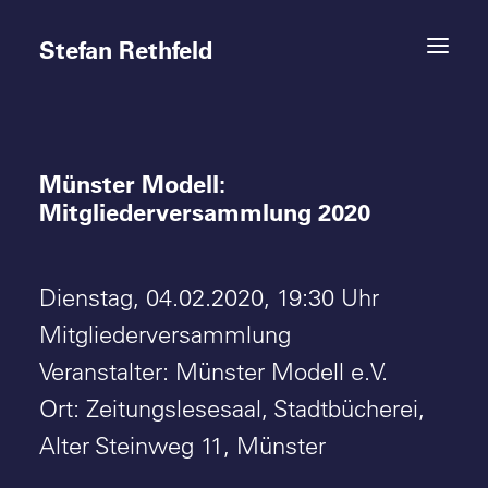
Stefan Rethfeld
Münster Modell:
Termine
Mitgliederversammlung 2020
Projekte
Dienstag, 04.02.2020, 19:30 Uhr
Vita
Mitgliederversammlung
Kontakt
Veranstalter: Münster Modell e.V.
Ort: Zeitungslesesaal, Stadtbücherei,
Alter Steinweg 11, Münster