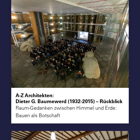
A-Z Architekten:
Dieter G. Baumewerd (1932-2015) – Rückblick
Raum-Gedanken zwischen Himmel und Erde:
Bauen als Botschaft