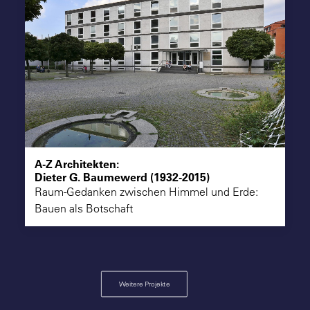
A-Z Architekten:
Dieter G. Baumewerd (1932-2015)
Raum-Gedanken zwischen Himmel und Erde:
Bauen als Botschaft
Weitere Projekte