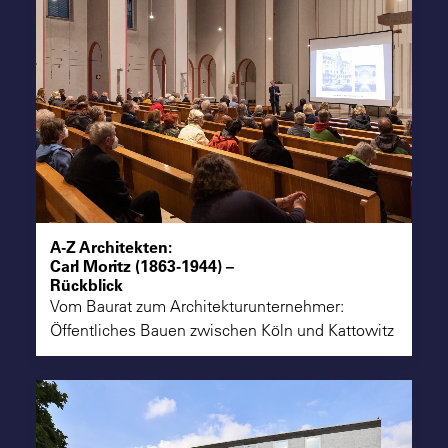
A-Z Architekten:
Carl Moritz (1863-1944) –
Rückblick
Vom Baurat zum Architekturunternehmer:
Öffentliches Bauen zwischen Köln und Kattowitz