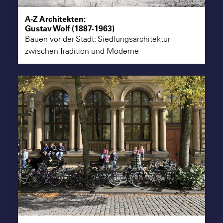
A-Z Architekten:
Gustav Wolf (1887-1963)
Bauen vor der Stadt: Siedlungsarchitektur
zwischen Tradition und Moderne