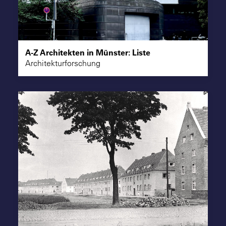
A-Z Architekten in Münster: Liste
Architekturforschung