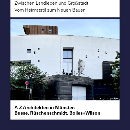
Zwischen Landleben und Großstadt
Vom Heimatstil zum Neuen Bauen
A-Z Architekten in Münster:
Busse, Rüschenschmidt, Bolles+Wilson