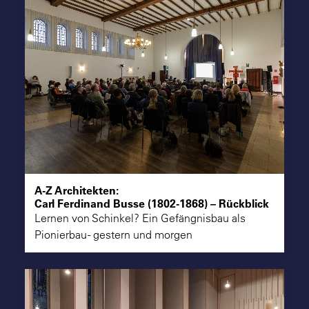
A-Z Architekten:
Carl Ferdinand Busse (1802-1868) – Rückblick
Lernen von Schinkel? Ein Gefängnisbau als
Pionierbau - gestern und morgen