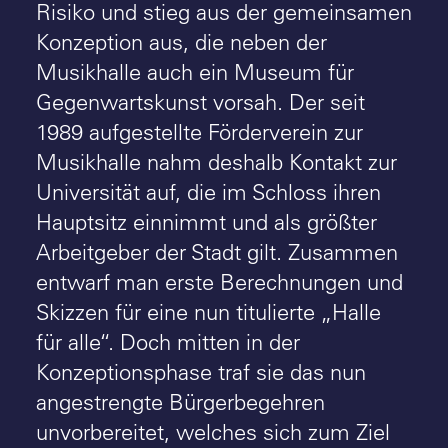
Risiko und stieg aus der gemeinsamen
Konzeption aus, die neben der
Musikhalle auch ein Museum für
Gegenwartskunst vorsah. Der seit
1989 aufgestellte Förderverein zur
Musikhalle nahm deshalb Kontakt zur
Universität auf, die im Schloss ihren
Hauptsitz einnimmt und als größter
Arbeitgeber der Stadt gilt. Zusammen
entwarf man erste Berechnungen und
Skizzen für eine nun titulierte „Halle
für alle“. Doch mitten in der
Konzeptionsphase traf sie das nun
angestrengte Bürgerbegehren
unvorbereitet, welches sich zum Ziel