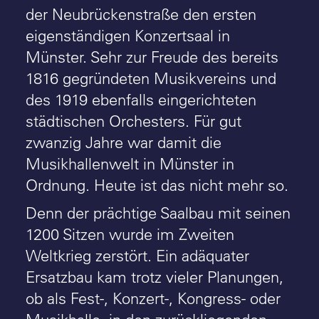
der Neubrückenstraße den ersten
eigenständigen Konzertsaal in
Münster. Sehr zur Freude des bereits
1816 gegründeten Musikvereins und
des 1919 ebenfalls eingerichteten
städtischen Orchesters. Für gut
zwanzig Jahre war damit die
Musikhallenwelt in Münster in
Ordnung. Heute ist das nicht mehr so.
Denn der prächtige Saalbau mit seinen
1200 Sitzen wurde im Zweiten
Weltkrieg zerstört. Ein adäquater
Ersatzbau kam trotz vieler Planungen,
ob als Fest-, Konzert-, Kongress- oder