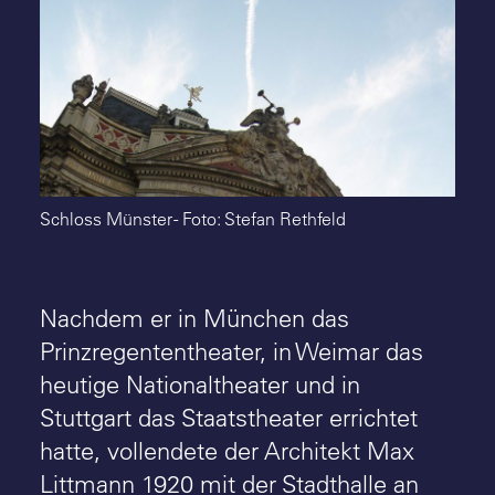
Suche
Schloss Münster - Foto: Stefan Rethfeld
Nachdem er in München das
Prinzregententheater, in Weimar das
heutige Nationaltheater und in
Stuttgart das Staatstheater errichtet
hatte, vollendete der Architekt Max
Littmann 1920 mit der Stadthalle an