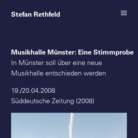
Stefan Rethfeld
Musikhalle Münster: Eine Stimmprobe
Termine
In Münster soll über eine neue
Projekte
Musikhalle entschieden werden
Vita
19./20.04.2008
Süddeutsche Zeitung (2008)
Kontakt