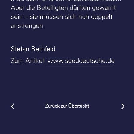
Aber die Beteiligten dürften gewarnt
sein – sie müssen sich nun doppelt
anstrengen.
Stefan Rethfeld
Zum Artikel:
www.sueddeutsche.de
Zurück zur Übersicht