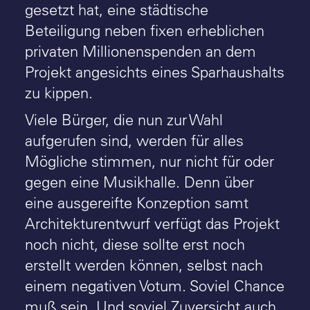
gesetzt hat, eine städtische
Beteiligung neben fixen erheblichen
privaten Millionenspenden an dem
Projekt angesichts eines Sparhaushalts
zu kippen.
Viele Bürger, die nun zur Wahl
aufgerufen sind, werden für alles
Mögliche stimmen, nur nicht für oder
gegen eine Musikhalle. Denn über
eine ausgereifte Konzeption samt
Architekturentwurf verfügt das Projekt
noch nicht, diese sollte erst noch
erstellt werden können, selbst nach
einem negativen Votum. Soviel Chance
muß sein. Und soviel Zuversicht auch.