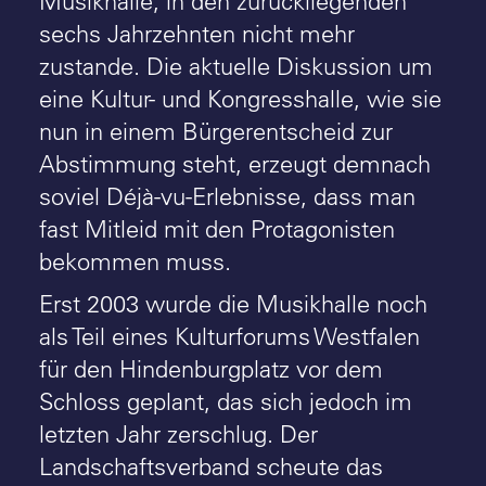
Musikhalle, in den zurückliegenden
sechs Jahrzehnten nicht mehr
zustande. Die aktuelle Diskussion um
eine Kultur- und Kongresshalle, wie sie
nun in einem Bürgerentscheid zur
Abstimmung steht, erzeugt demnach
soviel Déjà-vu-Erlebnisse, dass man
fast Mitleid mit den Protagonisten
bekommen muss.
Erst 2003 wurde die Musikhalle noch
als Teil eines Kulturforums Westfalen
für den Hindenburgplatz vor dem
Schloss geplant, das sich jedoch im
letzten Jahr zerschlug. Der
Landschaftsverband scheute das