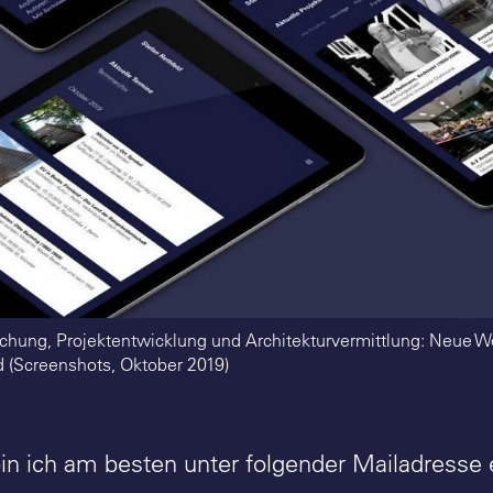
schung, Projektentwicklung und Architekturvermittlung: Neue W
d (Screenshots, Oktober 2019)
bin ich am besten unter folgender Mailadresse 