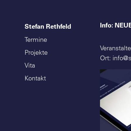
Info: NEU
Stefan Rethfeld
Termine
Veranstalte
Projekte
Ort: info@s
Vita
Kontakt