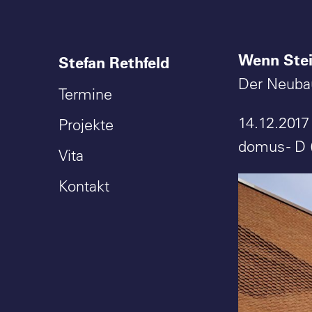
Wenn Stei
Stefan Rethfeld
Der Neubau
Termine
14.12.2017
Projekte
domus - D 
Vita
Kontakt