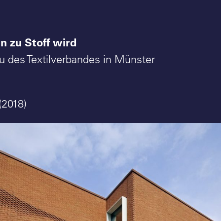
n zu Stoff wird
 des Textilverbandes in Münster
(2018)