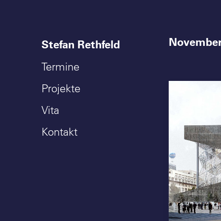
November
Stefan Rethfeld
Termine
Projekte
Vita
Kontakt