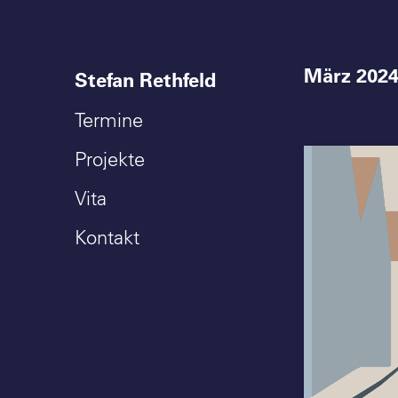
März 202
Stefan Rethfeld
Termine
Projekte
Vita
Kontakt