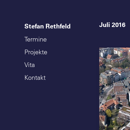
Juli 2016
Stefan Rethfeld
Termine
Projekte
Vita
Kontakt