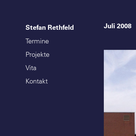
Juli 2008
Stefan Rethfeld
Termine
Projekte
Vita
Kontakt