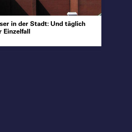
er in der Stadt: Und täglich
 Einzelfall