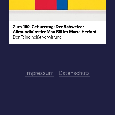
Suche
Zum 100. Geburtstag: Der Schweizer
Allroundkünstler Max Bill im Marta Herford
Der Feind heißt Verwirrung
Impressum
Datenschutz