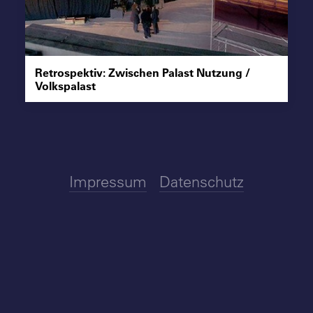
Suche
Retrospektiv: Zwischen Palast Nutzung /
Volkspalast
Impressum
Datenschutz