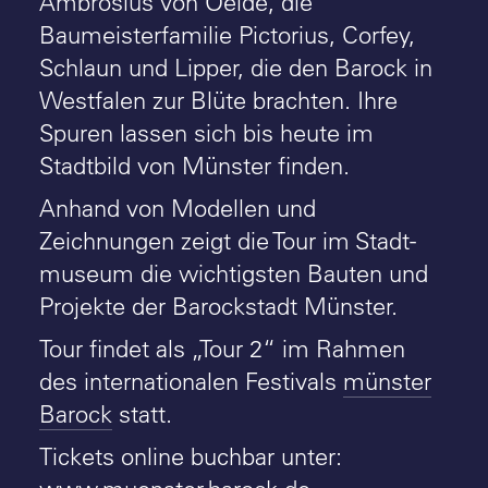
Ambrosius von Oelde, die
Baumeisterfamilie Pictorius, Corfey,
Schlaun und Lipper, die den Barock in
Westfalen zur Blüte brachten. Ihre
Spuren lassen sich bis heute im
Stadtbild von Münster finden.
Anhand von Modellen und
Zeichnungen zeigt die Tour im Stadt-
museum die wichtigsten Bauten und
Projekte der Barockstadt Münster.
Tour findet als „Tour 2“ im Rahmen
des internationalen Festivals
münster
Barock
statt.
Tickets online buchbar unter: