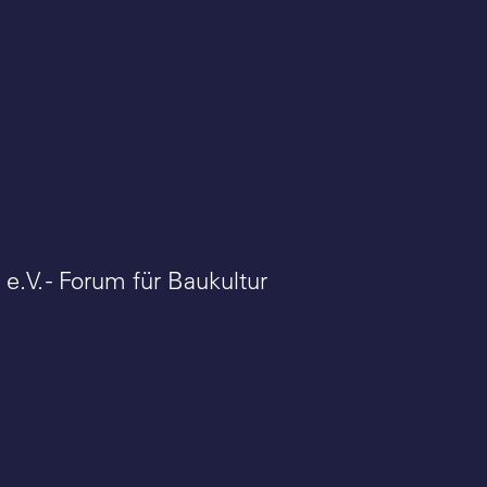
e.V. - Forum für Baukultur