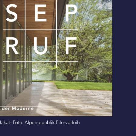
lakat - Foto: Alpenrepublik Filmverleih