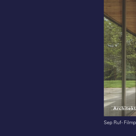
Sep Ruf - Filmp