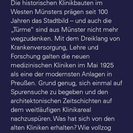
Die historischen Klinikbauten im
Westen Münsters prägen seit 100
Jahren das Stadtbild – und auch die
„Türme“ sind aus Münster nicht mehr
wegzudenken. Mit dem Dreiklang von
Krankenversorgung, Lehre und
Forschung galten die neuen
medizinischen Kliniken im Mai 1925
als eine der modernsten Anlagen in
Preußen. Grund genug, sich einmal auf
Spurensuche zu begeben und den
architektonischen Zeitschichten auf
dem weitläufigen Klinikareal
nachzuspüren. Was hat sich von den
alten Kliniken erhalten? Wie vollzog