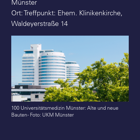
Suche
Münster
Ort: Treffpunkt: Ehem. Klinikenkirche,
Waldeyerstraße 14
100 Universitätsmedizin Münster: Alte und neue
Bauten - Foto: UKM Münster