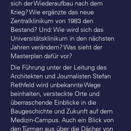
sich der Wiederaufbau nach dem
Krieg? Wie ergänzte das neue
Zentralklinikum von 1983 den
Bestand? Und: Wie wird sich das
Universitätsklinikum in den nächsten
Jahren verändern? Was sieht der
Masterplan dafür vor?
Die Führung unter der Leitung des
Architekten und Journalisten Stefan
Rethfeld wird unbekannte Wege
beinhalten, versteckte Orte und
überraschende Einblicke in die
Baugeschichte und Zukunft auf dem
Medizin-Campus. Auch ein Blick von
den Türmen aus über die Dächer von