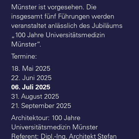
Münster ist vorgesehen. Die
insgesamt fünf Führungen werden
veranstaltet anlässlich des Jubiläums
„100 Jahre Universitätsmedizin
Münster“.
Termine:
18. Mai 2025
22. Juni 2025
06. Juli 2025
31. August 2025
21. September 2025
Architektour: 100 Jahre
Universitätsmedizin Münster
Referent: Dipl.-Ing. Architekt Stefan