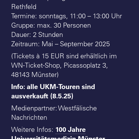
Rethfeld
Termine: sonntags, 11:00 – 13:00 Uhr
Gruppe: max. 30 Personen
Dauer: 2 Stunden
Zeitraum: Mai – September 2025
(Tickets à 15 EUR sind erhältlich im
WN-Ticket-Shop, Picassoplatz 3,
48143 Münster)
Info: alle UKM-Touren sind
ausverkauft (8.5.25)
Medienpartner: Westfälische
Nachrichten
100 Jahre
Weitere Infos:
Universitätsmedizin Münster