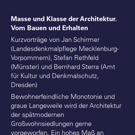
Masse und Klasse der Architektur.
Vom Bauen und Erhalten
Kurzvorträge von Jan Schirmer
(Landesdenkmalpflege Mecklenburg-
Vorpommern), Stefan Rethfeld
(Münster) und Bernhard Sterra (Amt
für Kultur und Denkmalschutz,
Dresden)
Bewohnerfeindliche Monotonie und
graue Langeweile wird der Architektur
der spätmodernen
Großwohnsiedlungen gerne
vorgeworfen. Ein hohes Maß an