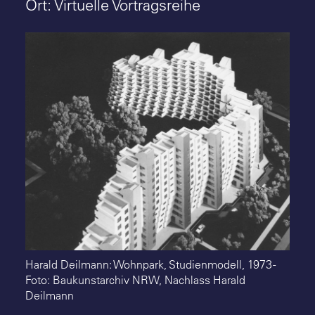
Suche
Ort: Virtuelle Vortragsreihe
Harald Deilmann: Wohnpark, Studienmodell, 1973 -
Foto: Baukunstarchiv NRW, Nachlass Harald
Deilmann