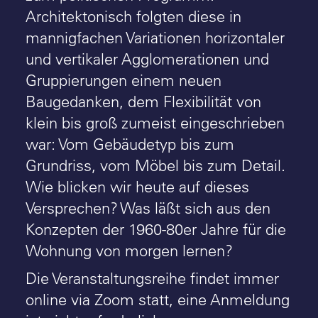
Architektonisch folgten diese in
mannigfachen Variationen horizontaler
und vertikaler Agglomerationen und
Gruppierungen einem neuen
Baugedanken, dem Flexibilität von
klein bis groß zumeist eingeschrieben
war: Vom Gebäudetyp bis zum
Grundriss, vom Möbel bis zum Detail.
Wie blicken wir heute auf dieses
Versprechen? Was läßt sich aus den
Konzepten der 1960-80er Jahre für die
Wohnung von morgen lernen?
Die Veranstaltungsreihe findet immer
online via Zoom statt, eine Anmeldung