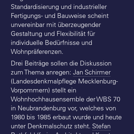
Standardisierung und industrieller
Fertigungs- und Bauweise scheint
unvereinbar mit überzeugender
Gestaltung und Flexibilität für
individuelle Bedürfnisse und
Wohnpräferenzen.
Drei Beiträge sollen die Diskussion
zum Thema anregen:
Jan Schirmer
(Landesdenkmalpflege Mecklenburg-
Vorpommern) stellt ein
Wohnhochhausensemble der WBS 70
in Neubrandenburg vor, welches von
1980 bis 1985 erbaut wurde und heute
unter Denkmalschutz steht.
Stefan