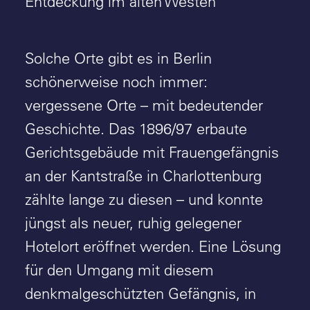
Entdeckung im alten Westen
Solche Orte gibt es in Berlin
schönerweise noch immer:
vergessene Orte – mit bedeutender
Geschichte. Das 1896/97 erbaute
Gerichtsgebäude mit Frauengefängnis
an der Kantstraße in Charlottenburg
zählte lange zu diesen – und konnte
jüngst als neuer, ruhig gelegener
Hotelort eröffnet werden. Eine Lösung
für den Umgang mit diesem
denkmalgeschützten Gefängnis, in