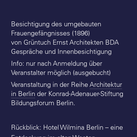
Besichtigung des umgebauten
Frauengefängnisses (1896)
von Grüntuch Ernst Architekten BDA
Gespräche und Innenbesichtigung
Info: nur nach Anmeldung über
Veranstalter möglich (ausgebucht)
Veranstaltung in der Reihe
Architektur
in Berlin
der Konrad-Adenauer-Stiftung
Bildungsforum Berlin.
Rückblick: Hotel Wilmina Berlin – eine