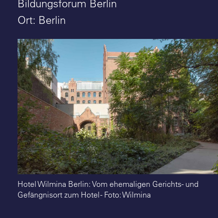
Suche
Bildungsforum Berlin
Ort: Berlin
Hotel Wilmina Berlin: Vom ehemaligen Gerichts- und
Gefängnisort zum Hotel - Foto: Wilmina