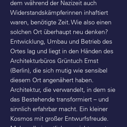
dem während der Nazizeit auch
Widerstandskämpferinnen inhaftiert
waren, benötigte Zeit. Wie also einen
solchen Ort überhaupt neu denken?
Entwicklung, Umbau und Betrieb des
Ortes lag und liegt in den Händen des
Architekturbüros Grüntuch Ernst
(Berlin), die sich mutig wie sensibel
diesem Ort angenähert haben.
Architektur, die verwandelt, in dem sie
das Bestehende transformiert – und
sinnlich erfahrbar macht. Ein kleiner
Kosmos mit großer Entwurfsfreude.