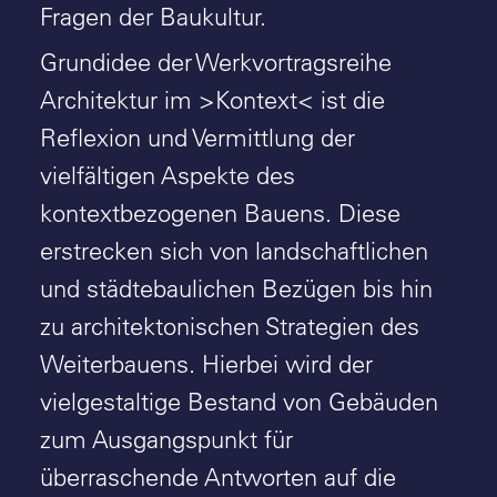
Fragen der Baukultur.
Grundidee der Werkvortragsreihe
Architektur im >Kontext<
ist die
Reflexion und Vermittlung der
vielfältigen Aspekte des
kontextbezogenen Bauens. Diese
erstrecken sich von landschaftlichen
und städtebaulichen Bezügen bis hin
zu architektonischen Strategien des
Weiterbauens. Hierbei wird der
vielgestaltige Bestand von Gebäuden
zum Ausgangspunkt für
überraschende Antworten auf die