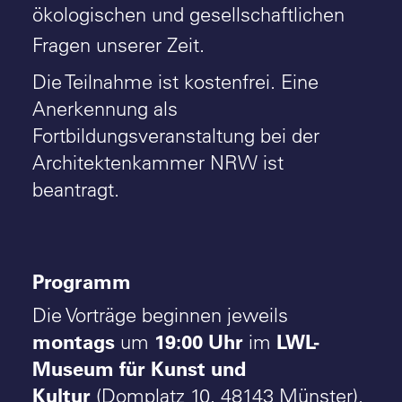
ökologischen und gesellschaftlichen
Fragen unserer Zeit.
Die Teilnahme ist kostenfrei. Eine
Anerkennung als
Fortbildungsveranstaltung bei der
Architektenkammer NRW ist
beantragt.
Programm
Die Vorträge beginnen jeweils
montags
19:00 Uhr
LWL-
um
im
Museum für Kunst und
Kultur
(Domplatz 10, 48143 Münster).