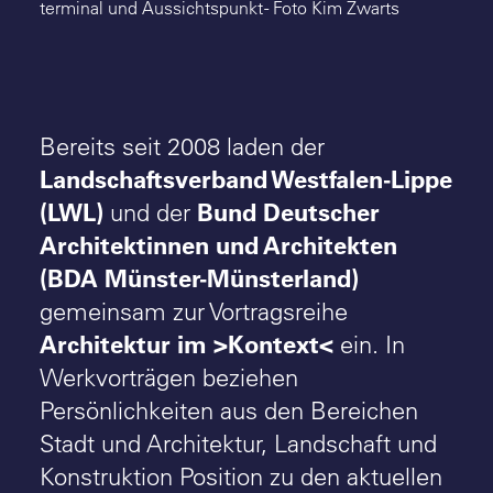
terminal und Aussichtspunkt - Foto Kim Zwarts
Bereits seit 2008 laden der
Landschaftsverband Westfalen-Lippe
(LWL)
Bund Deutscher
und der
Architektinnen und Architekten
(BDA Münster-Münsterland)
gemeinsam zur Vortragsreihe
Architektur im >Kontext<
ein. In
Werkvorträgen beziehen
Persönlichkeiten aus den Bereichen
Stadt und Architektur, Landschaft und
Konstruktion Position zu den aktuellen