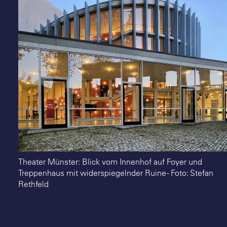
Suche
Theater Münster: Blick vom Innenhof auf Foyer und
Treppenhaus mit widerspiegelnder Ruine - Foto: Stefan
Rethfeld