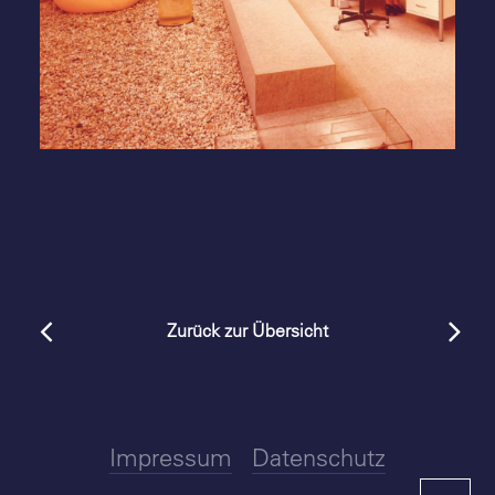
Zurück zur Übersicht
Impressum
Datenschutz