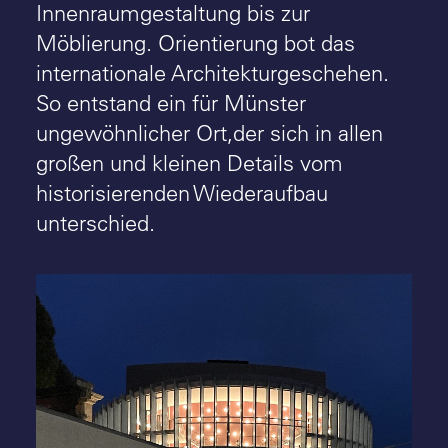
Innenraumgestaltung bis zur
Möblierung. Orientierung bot das
internationale Architekturgeschehen.
So entstand ein für Münster
ungewöhnlicher Ort,der sich in allen
großen und kleinen Details vom
historisierenden Wiederaufbau
unterschied.