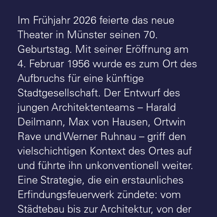
Im Frühjahr 2026 feierte das neue
Theater in Münster seinen 70.
Geburtstag. Mit seiner Eröffnung am
4. Februar 1956 wurde es zum Ort des
Aufbruchs für eine künftige
Stadtgesellschaft. Der Entwurf des
jungen Architektenteams – Harald
Deilmann, Max von Hausen, Ortwin
Rave und Werner Ruhnau – griff den
vielschichtigen Kontext des Ortes auf
und führte ihn unkonventionell weiter.
Eine Strategie, die ein erstaunliches
Erfindungsfeuerwerk zündete: vom
Städtebau bis zur Architektur, von der