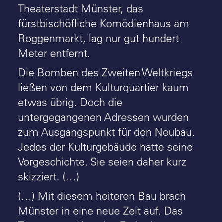
Theaterstadt Münster, das
fürstbischöfliche Komödienhaus am
Roggenmarkt, lag nur gut hundert
Meter entfernt.
Die Bomben des Zweiten Weltkriegs
ließen von dem Kulturquartier kaum
etwas übrig. Doch die
untergegangenen Adressen wurden
zum Ausgangspunkt für den Neubau.
Jedes der Kulturgebäude hatte seine
Vorgeschichte. Sie seien daher kurz
skizziert. (…)
(…) Mit diesem heiteren Bau brach
Münster in eine neue Zeit auf. Das