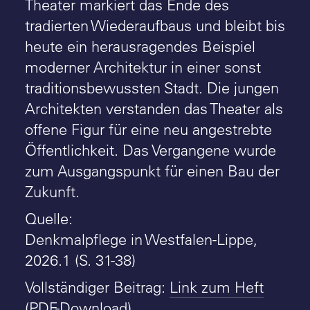
Theater markiert das Ende des
tradierten Wiederaufbaus und bleibt bis
heute ein herausragendes Beispiel
moderner Architektur in einer sonst
traditionsbewussten Stadt. Die jungen
Architekten verstanden das Theater als
offene Figur für eine neu angestrebte
Öffentlichkeit. Das Vergangene wurde
zum Ausgangspunkt für einen Bau der
Zukunft.
Quelle:
Denkmalpflege in Westfalen-Lippe,
2026.1 (S. 31-38)
Vollständiger Beitrag:
Link zum Heft
(PDF-Download)