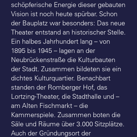
schöpferische Energie dieser gebauten
Vision ist noch heute spürbar. Schon
der Bauplatz war besonders: Das neue
Theater entstand an historischer Stelle.
Ein halbes Jahrhundert lang – von
1895 bis 1945 – lagen an der
Neubrückenstraße die Kulturbauten
der Stadt. Zusammen bildeten sie ein
dichtes Kulturquartier. Benachbart
standen der Romberger Hof, das
Lortzing-Theater, die Stadthalle und –
am Alten Fischmarkt – die
Kammerspiele. Zusammen boten die
Säle und Räume über 3.000 Sitzplätze.
Auch der Gründungsort der