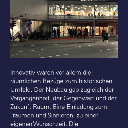
Innovativ waren vor allem die
räumlichen Bezüge zum historischen
Umfeld. Der Neubau gab zugleich der
Vergangenheit, der Gegenwart und der
Zukunft Raum. Eine Einladung zum
Träumen und Sinnieren, zu einer
eigenen Wunschzeit. Die