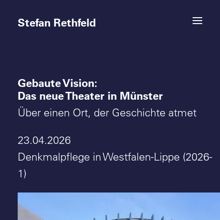
Stefan Rethfeld
Gebaute Vision:
Termine
Das neue Theater in Münster
Projekte
Über einen Ort, der Geschichte atmet
Vita
23.04.2026
Denkmalpflege in Westfalen-Lippe (2026-
Kontakt
1)