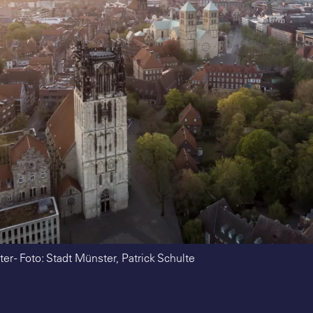
er - Foto: Stadt Münster, Patrick Schulte