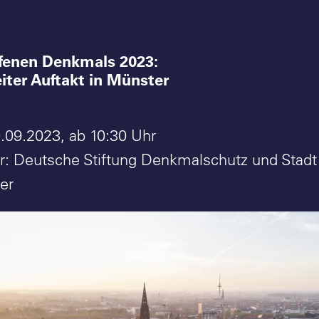
ffenen Denkmals 2023:
ter Auftakt in Münster
.09.2023, ab 10:30 Uhr
er: Deutsche Stiftung Denkmalschutz und Stad
er