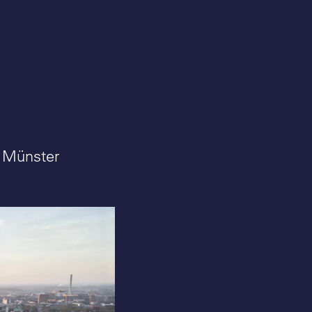
t Münster