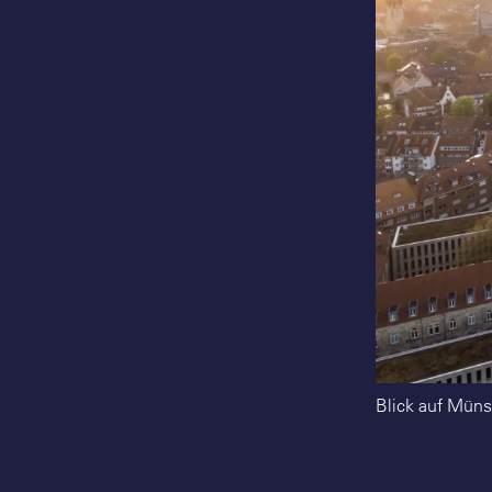
Blick auf Münst