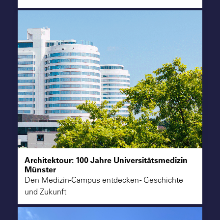
Architektour: 100 Jahre Universitätsmedizin
Münster
Den Medizin-Campus entdecken - Geschichte
und Zukunft