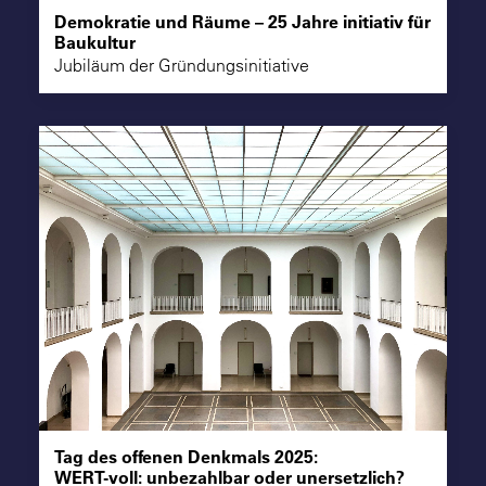
Demokratie und Räume – 25 Jahre initiativ für
Baukultur
Jubiläum der Gründungsinitiative
Tag des offenen Denkmals 2025:
WERT-voll: unbezahlbar oder unersetzlich?