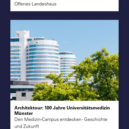
Offenes Landeshaus
Architektour: 100 Jahre Universitätsmedizin
Münster
Den Medizin-Campus entdecken - Geschichte
und Zukunft