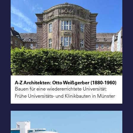
A-Z Architekten: Otto Weißgerber (1880-1960)
Bauen für eine wiedererrichtete Universität:
Frühe Universitäts- und Klinikbauten in Münster