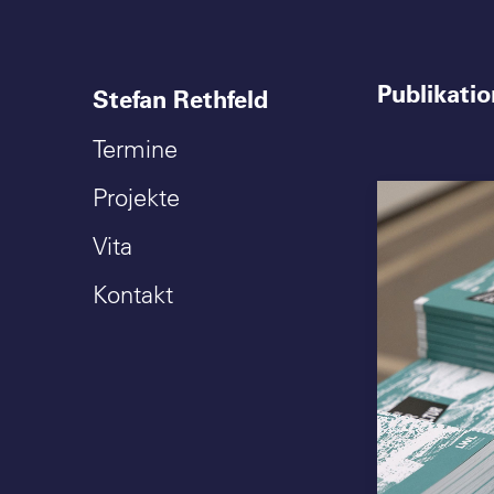
Publikati
Stefan Rethfeld
Termine
Projekte
Vita
Kontakt