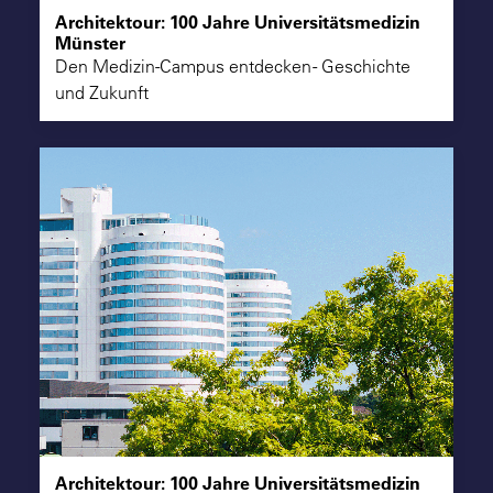
Architektour: 100 Jahre Universitätsmedizin
Münster
Den Medizin-Campus entdecken - Geschichte
und Zukunft
Architektour: 100 Jahre Universitätsmedizin