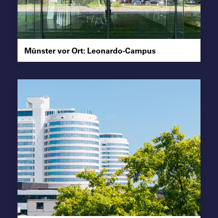
Suche
Münster vor Ort: Leonardo-Campus