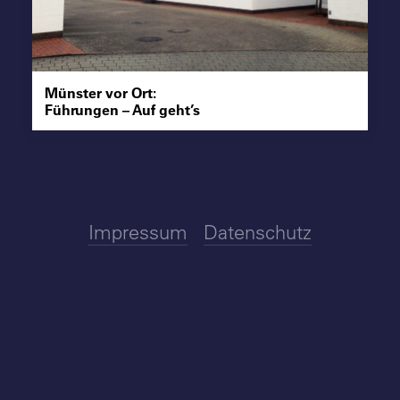
Suche
Münster vor Ort:
Führungen – Auf geht’s
Impressum
Datenschutz