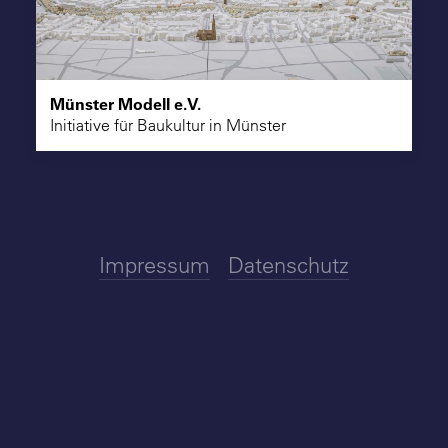
Suche
Münster Modell e.V.
Initiative für Baukultur in Münster
Impressum
Datenschutz