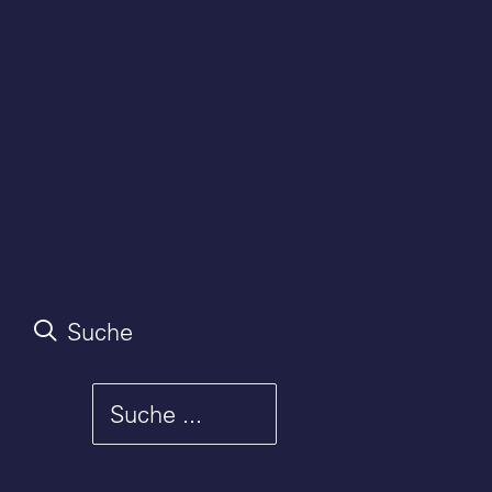
Suche