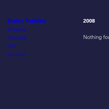
Stefan Rethfeld
2008
Termine
Nothing fo
Projekte
Vita
Kontakt