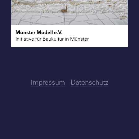
Suche
Münster Modell e.V.
Initiative für Baukultur in Münster
Impressum
Datenschutz