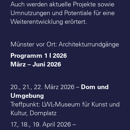
Auch werden aktuelle Projekte sowie
Umnutzungen und Potentiale für eine
Weiterentwicklung erörtert.
Münster vor Ort: Architekturrundgänge
Programm 1 I 2026
März – Juni 2026
Dom und
20., 21., 22. März 2026 –
Umgebung
Treffpunkt: LWL-Museum für Kunst und
Kultur, Domplatz
17., 18., 19. April 2026 –