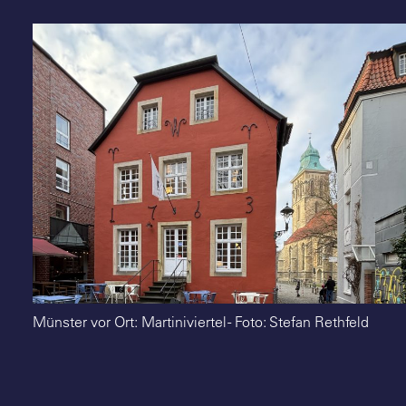
Suche
Münster vor Ort: Martiniviertel - Foto: Stefan Rethfeld