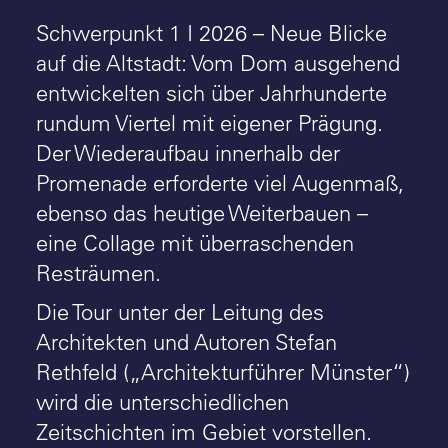
Schwerpunkt 1 I 2026 – Neue Blicke
auf die Altstadt: Vom Dom ausgehend
entwickelten sich über Jahrhunderte
rundum Viertel mit eigener Prägung.
Der Wiederaufbau innerhalb der
Promenade erforderte viel Augenmaß,
ebenso das heutige Weiterbauen –
eine Collage mit überraschenden
Resträumen.
Die Tour unter der Leitung des
Architekten und Autoren Stefan
Rethfeld („Architekturführer Münster“)
wird die unterschiedlichen
Zeitschichten im Gebiet vorstellen.