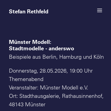
Stefan Rethfeld
Münster Modell:
Termine
Stadtmodelle - anderswo
Projekte
Beispiele aus Berlin, Hamburg und Köln
Vita
Donnerstag, 28.05.2026, 19:00 Uhr
Themenabend
Kontakt
Veranstalter: Münster Modell e.V.
Ort: Stadthausgalerie, Rathausinnenhof,
48143 Münster