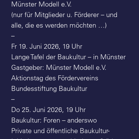
Münster Modell e.V.
(nur für Mitglieder u. Förderer – und
alle, die es werden möchten …)
–
Fr 19. Juni 2026, 19 Uhr
Lange Tafel der Baukultur – in Münster
Gastgeber: Münster Modell e.V.
Aktionstag des Fördervereins
Bundesstiftung Baukultur
–
Do 25. Juni 2026, 19 Uhr
Baukultur: Foren – anderswo
Private und öffentliche Baukultur-