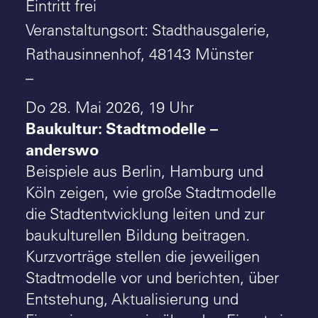
Eintritt frei
Veranstaltungsort: Stadthausgalerie,
Rathausinnenhof, 48143 Münster
–
Do 28. Mai 2026, 19 Uhr
Baukultur: Stadtmodelle –
anderswo
Beispiele aus Berlin, Hamburg und
Köln zeigen, wie große Stadtmodelle
die Stadtentwicklung leiten und zur
baukulturellen Bildung beitragen.
Kurzvorträge stellen die jeweiligen
Stadtmodelle vor und berichten, über
Entstehung, Aktualisierung und