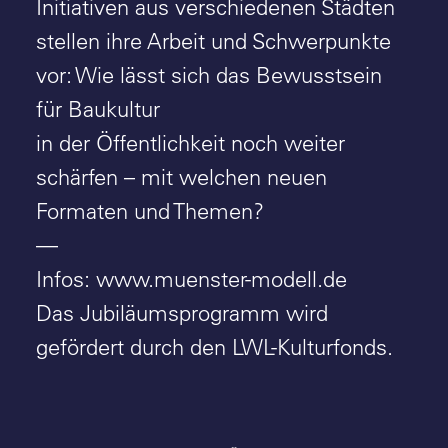
Initiativen aus verschiedenen Städten
stellen ihre Arbeit und Schwerpunkte
vor: Wie lässt sich das Bewusstsein
für Baukultur
in der Öffentlichkeit noch weiter
schärfen – mit welchen neuen
Formaten und Themen?
—
Infos:
www.muenster-modell.de
Das Jubiläumsprogramm wird
gefördert durch den LWL-Kulturfonds.