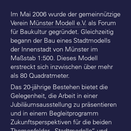
Im Mai 2006 wurde der gemeinnützige
Verein
Münster Modell e.V.
als Forum
für Baukultur gegründet. Gleichzeitig
begann der Bau eines Stadtmodells
der Innenstadt von Münster im
Maßstab 1:500. Dieses Modell
erstreckt sich inzwischen über mehr
als 80 Quadratmeter.
Das 20-jährige Bestehen bietet die
Gelegenheit, die Arbeit in einer
Jubiläumsausstellung zu präsentieren
und in einem Begleitprogramm
Zukunftsperspektiven für die beiden
Themenfelder „Stadtmodelle“ und