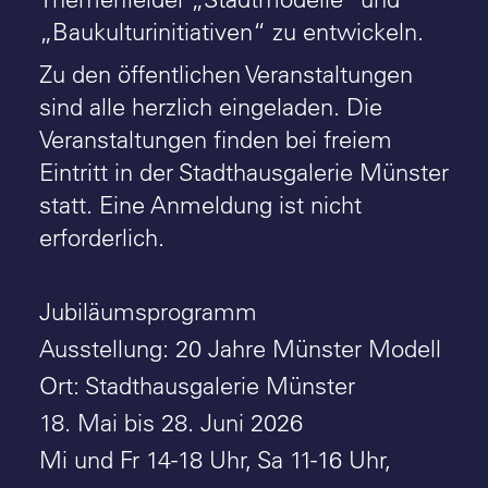
„Baukulturinitiativen“ zu entwickeln.
Zu den öffentlichen Veranstaltungen
sind alle herzlich eingeladen. Die
Veranstaltungen finden bei freiem
Eintritt in der Stadthausgalerie Münster
statt. Eine Anmeldung ist nicht
erforderlich.
Jubiläumsprogramm
Ausstellung: 20 Jahre Münster Modell
Ort: Stadthausgalerie Münster
18. Mai bis 28. Juni 2026
Mi und Fr 14-18 Uhr, Sa 11-16 Uhr,