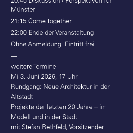
20:45 Diskussion / Perspektiven für
Münster
21:15 Come together
22:00 Ende der Veranstaltung
Ohne Anmeldung. Eintritt frei.
—
weitere Termine:
Mi 3. Juni 2026, 17 Uhr
Rundgang: Neue Architektur in der
Altstadt
Projekte der letzten 20 Jahre – im
Modell und in der Stadt
mit Stefan Rethfeld, Vorsitzender