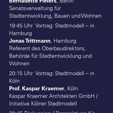
Bernadette Fielers
, Berlin
Senatsverwaltung für
Stadtentwicklung, Bauen und Wohnen
19:45 Uhr Vortrag: Stadtmodell – in
Hamburg
Jonas Trittmann
, Hamburg
Referent des Oberbaudirektors,
Behörde für Stadtentwicklung und
Wohnen
20:15 Uhr Vortrag: Stadtmodell – in
Köln
Prof. Kaspar Kraemer
, Köln
Kaspar Kraemer Architekten GmbH /
Initiative Kölner Stadtmodell