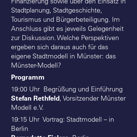
Finanzierung sowie über den Einsatz in
Stadtplanung, Stadtgeschichte,
Tourismus und Bürgerbeteiligung. Im
Anschluss gibt es jeweils Gelegenheit
zur Diskussion. Welche Perspektiven
ergeben sich daraus auch für das
eigene Stadtmodell in Münster: das
Münster-Modell?
Programm
19:00 Uhr Begrüßung und Einführung
Stefan Rethfeld
, Vorsitzender Münster
Modell e.V.
19:15 Uhr Vortrag: Stadtmodell – in
Berlin