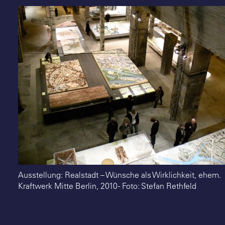
Suche
Ausstellung: Realstadt – Wünsche als Wirklichkeit, ehem.
Kraftwerk Mitte Berlin, 2010 - Foto: Stefan Rethfeld