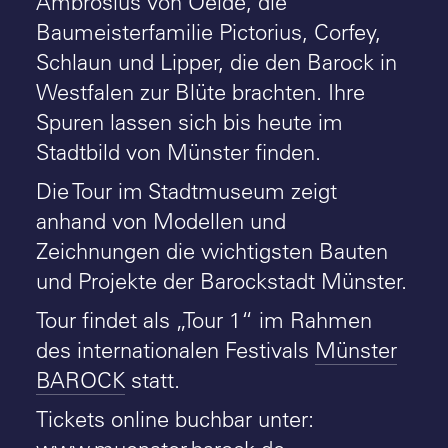
Ambrosius von Oelde, die
Baumeisterfamilie Pictorius, Corfey,
Schlaun und Lipper, die den Barock in
Westfalen zur Blüte brachten. Ihre
Spuren lassen sich bis heute im
Stadtbild von Münster finden.
Die Tour im Stadtmuseum zeigt
anhand von Modellen und
Zeichnungen die wichtigsten Bauten
und Projekte der Barockstadt Münster.
Tour findet als „Tour 1“ im Rahmen
des internationalen Festivals
Münster
BAROCK
statt.
Tickets online buchbar unter: