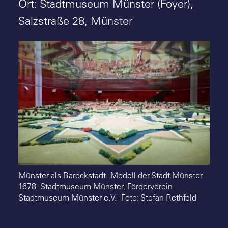
Suche
Ort: Stadtmuseum Münster (Foyer),
Salzstraße 28, Münster
Münster als Barockstadt - Modell der Stadt Münster
1678 - Stadtmuseum Münster, Förderverein
Stadtmuseum Münster e.V. - Foto: Stefan Rethfeld