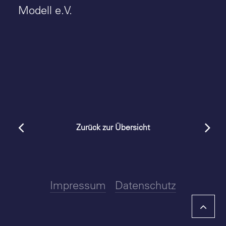
Modell e.V.
Zurück zur Übersicht
Impressum
Datenschutz