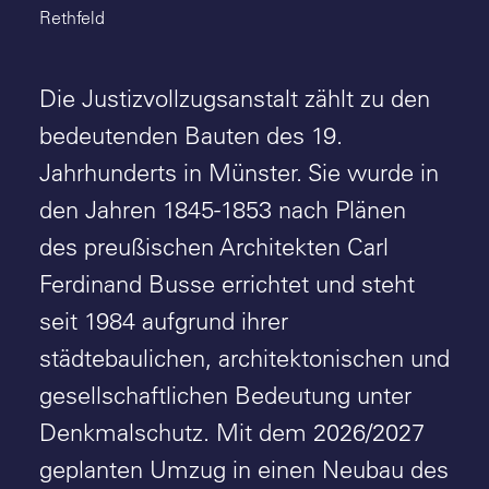
Rethfeld
Die Justizvollzugsanstalt zählt zu den
bedeutenden Bauten des 19.
Jahrhunderts in Münster. Sie wurde in
den Jahren 1845-1853 nach Plänen
des preußischen Architekten Carl
Ferdinand Busse errichtet und steht
seit 1984 aufgrund ihrer
städtebaulichen, architektonischen und
gesellschaftlichen Bedeutung unter
Denkmalschutz. Mit dem 2026/2027
geplanten Umzug in einen Neubau des