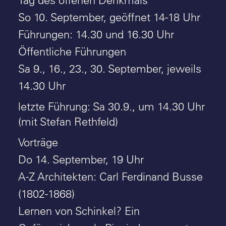
Tag des offenen Denkmals
So 10. September, geöffnet 14-18 Uhr
Führungen: 14.30 und 16.30 Uhr
Öffentliche Führungen
Sa 9., 16., 23., 30. September, jeweils
14.30 Uhr
letzte Führung: Sa 30.9., um 14.30 Uhr
(mit Stefan Rethfeld)
Vorträge
Do 14. September, 19 Uhr
A-Z Architekten: Carl Ferdinand Busse
(1802-1868)
Lernen von Schinkel? Ein