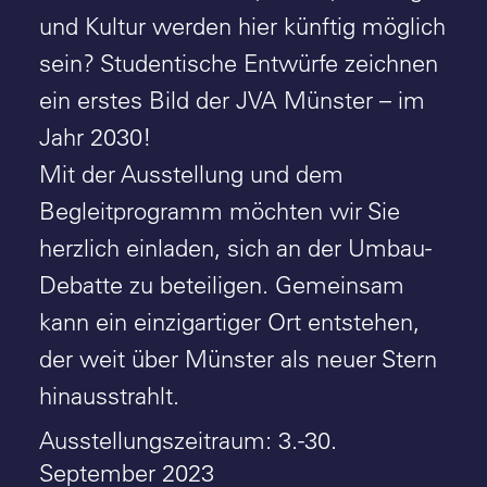
und Kultur werden hier künftig möglich
sein? Studentische Entwürfe zeichnen
ein erstes Bild der JVA Münster – im
Jahr 2030!
Mit der Ausstellung und dem
Begleitprogramm möchten wir Sie
herzlich einladen, sich an der Umbau-
Debatte zu beteiligen. Gemeinsam
kann ein einzigartiger Ort entstehen,
der weit über Münster als neuer Stern
hinausstrahlt.
Ausstellungszeitraum: 3.-30.
September 2023